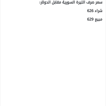
سعر صرف الليرة السورية مقابل الدولار:
شراء 626
مبيع 629