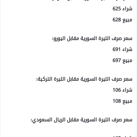
شراء 625
مبيع 628
سعر صرف الليرة السورية مقابل اليورو:
شراء 691
مبيع 697
سعر صرف الليرة السورية مقابل الليرة التركية:
شراء 106
مبيع 108
سعر صرف الليرة السورية مقابل الريال السعودي: