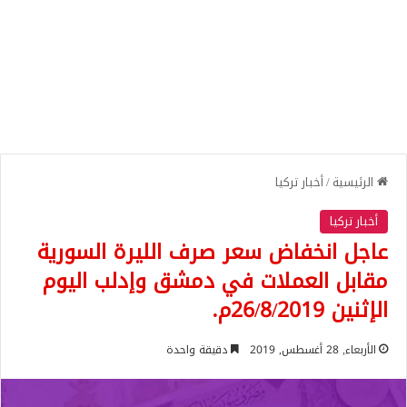
الرئيسية
/
أخبار تركيا
أخبار تركيا
عاجل انخفاض سعر صرف الليرة السورية
مقابل العملات في دمشق وإدلب اليوم
الإثنين 26/8/2019م.
الأربعاء, 28 أغسطس, 2019
دقيقة واحدة