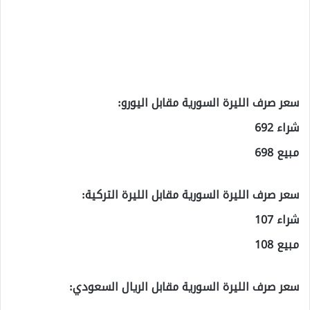
سعر صرف الليرة السورية مقابل اليورو:
شراء 692
مبيع 698
سعر صرف الليرة السورية مقابل الليرة التركية:
شراء 107
مبيع 108
سعر صرف الليرة السورية مقابل الريال السعودي: