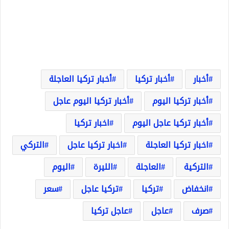
أخبار
أخبار تركيا
أخبار تركيا العاجلة
أخبار تركيا اليوم
أخبار تركيا اليوم عاجل
أخبار تركيا عاجل اليوم
اخبار تركيا
اخبار تركيا العاجلة
اخبار تركيا عاجل
التركي
التركية
العاجلة
الليرة
اليوم
انخفاض
تركيا
تركيا عاجل
سعر
صرف
عاجل
عاجل تركيا