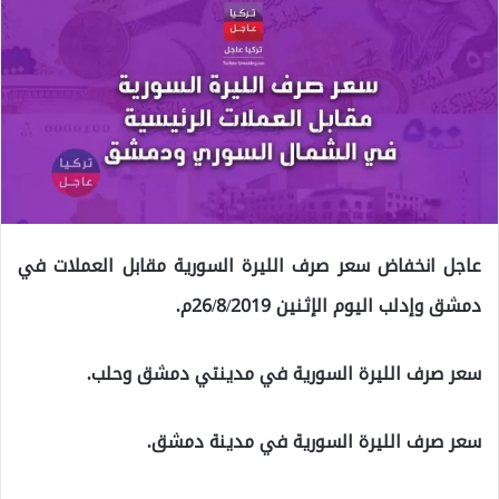
عاجل انخفاض سعر صرف الليرة السورية مقابل العملات في
دمشق وإدلب اليوم الإثنين 26/8/2019م.
سعر صرف الليرة السورية في مدينتي دمشق وحلب.
سعر صرف الليرة السورية في مدينة دمشق.