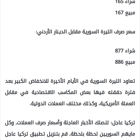
شراء 165
مبيع 167
سعر صرف الليرة السورية مقابل الدينار الأردني:
شراء 877
مبيع 886
تعاود الليرة السورية في الأيام الأخيرة للانخفاض الكبير بعد
فترة حققته فيها بعض المكاسب الاقتصادية في مقابل
العملة الأمريكية، وكذلك مختلف العملات الدولية.
تركيا عاجل: لتصلك الأخبار العاجلة وأسعار صرف العملات, وكل
مايهم السوريين لحظة بلحظة, قم بتنزيل تطبيق تركيا عاجل