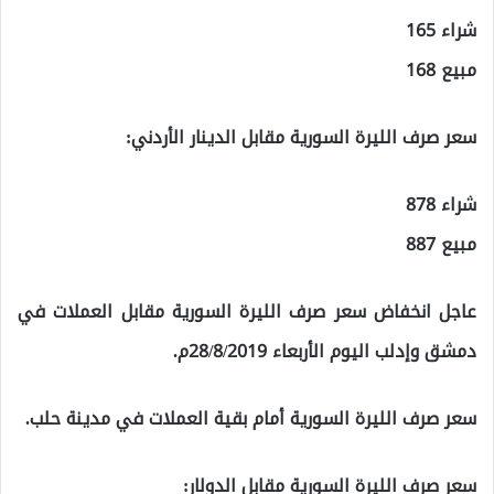
شراء 165
مبيع 168
سعر صرف الليرة السورية مقابل الدينار الأردني:
شراء 878
مبيع 887
عاجل انخفاض سعر صرف الليرة السورية مقابل العملات في
دمشق وإدلب اليوم الأربعاء 28/8/2019م.
سعر صرف الليرة السورية أمام بقية العملات في مدينة حلب.
سعر صرف الليرة السورية مقابل الدولار: