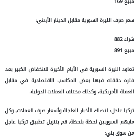
مبيع 169
سعر صرف الليرة السورية مقابل الدينار الأردني:
شراء 882
مبيع 891
تعاود الليرة السورية في الأيام الأخيرة للانخفاض الكبير بعد
فترة حققته فيها بعض المكاسب الاقتصادية في مقابل
العملة الأمريكية، وكذلك مختلف العملات الدولية.
تركيا عاجل: لتصلك الأخبار العاجلة وأسعار صرف العملات, وكل
مايهم السوريين لحظة بلحظة, قم بتنزيل تطبيق تركيا عاجل
من سوق بلي: