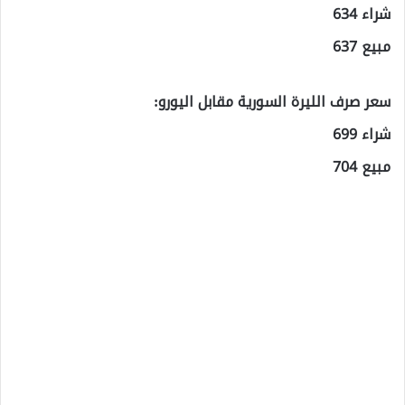
شراء 634
مبيع 637
سعر صرف الليرة السورية مقابل اليورو:
شراء 699
مبيع 704