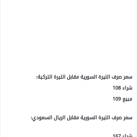
سعر صرف الليرة السورية مقابل الليرة التركية:
شراء 108
مبيع 109
سعر صرف الليرة السورية مقابل الريال السعودي:
شراء 167