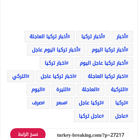
أخبار
أخبار تركيا
أخبار تركيا العاجلة
أخبار تركيا اليوم
أخبار تركيا اليوم عاجل
أخبار تركيا عاجل اليوم
اخبار تركيا
اخبار تركيا العاجلة
اخبار تركيا عاجل
التركي
التركية
العاجلة
الليرة
اليوم
تركيا
تركيا عاجل
سعر
صرف
عاجل
عاجل تركيا
نسخ الرابط