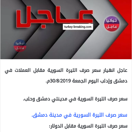
عاجل انهيار سعر صرف الليرة السورية مقابل العملات في
دمشق وإدلب اليوم الجمعة 30/8/2019م.
سعر صرف الليرة السورية في مدينتي دمشق وحلب.
سعر صرف الليرة السورية في مدينة دمشق.
سعر صرف الليرة السورية مقابل الدولار: