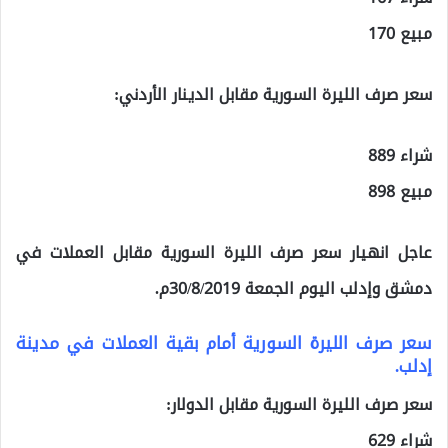
مبيع 170
سعر صرف الليرة السورية مقابل الدينار الأردني:
شراء 889
مبيع 898
عاجل انهيار سعر صرف الليرة السورية مقابل العملات في
دمشق وإدلب اليوم الجمعة 30/8/2019م.
سعر صرف الليرة السورية أمام بقية العملات في مدينة
إدلب.
سعر صرف الليرة السورية مقابل الدولار:
شراء 629