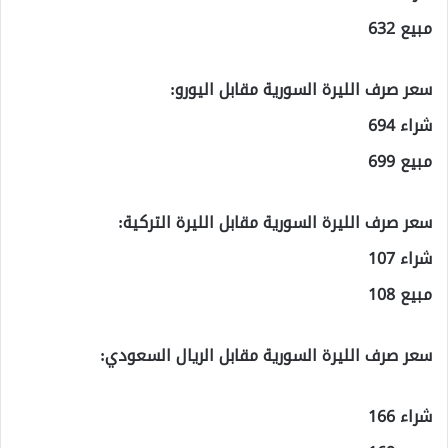
مبيع 632
سعر صرف الليرة السورية مقابل اليورو:
شراء 694
مبيع 699
سعر صرف الليرة السورية مقابل الليرة التركية:
شراء 107
مبيع 108
سعر صرف الليرة السورية مقابل الريال السعودي:
شراء 166