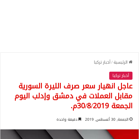
الرئيسية
/
أخبار تركيا
أخبار تركيا
عاجل انهيار سعر صرف الليرة السورية
مقابل العملات في دمشق وإدلب اليوم
الجمعة 30/8/2019م.
الجمعة, 30 أغسطس, 2019
دقيقة واحدة