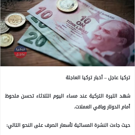
تركيا عاجل – أخبار تركيا العاجلة
شهد الليرة التركية عند مساء اليوم الثلاثاء تحسن ملحوظ
أمام الدولار وباقي العملات.
حيث جاءت النشرة المسائية لأسعار الصرف على النحو التالي: