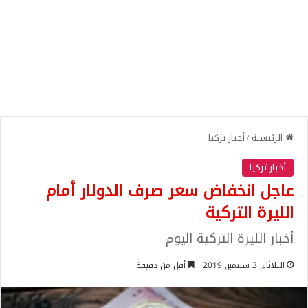
الرئيسية
/
أخبار تركيا
أخبار تركيا
عاجل انخفاض سعر صرف الدولار أمام
الليرة التركية
أخبار الليرة التركية اليوم
الثلاثاء, 3 سبتمبر, 2019
أقل من دقيقة