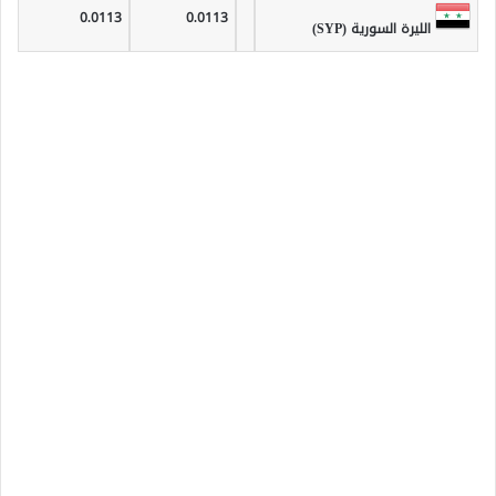
0.0113
0.0113
الليرة السورية (SYP)