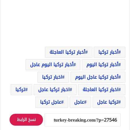
أخبار تركيا
أخبار تركيا العاجلة
أخبار تركيا اليوم
أخبار تركيا اليوم عاجل
أخبار تركيا عاجل اليوم
اخبار تركيا
اخبار تركيا العاجلة
اخبار تركيا عاجل
تركيا
تركيا عاجل
عاجل
عاجل تركيا
نسخ الرابط