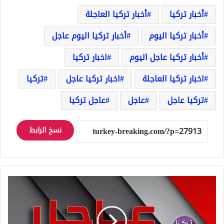
أخبار تركيا
أخبار تركيا العاجلة
أخبار تركيا اليوم
أخبار تركيا اليوم عاجل
أخبار تركيا عاجل اليوم
اخبار تركيا
اخبار تركيا العاجلة
اخبار تركيا عاجل
تركيا
تركيا عاجل
عاجل
عاجل تركيا
نسخ الرابط
عاجل
مصرع
ثلاث
مواطنين
وإصابة