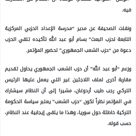
فيه.
ونقلت الصحيفة عن مدير “مدرسة الإعداد الحزبي المركزية
التابعة لحزب البعث” بسام أبو عبد الله تأكيده تلقي الحزب
دعوة من “حزب الشعب الجمهوري” لحضور المؤتمر.
وزعم “أبو عبد الله” أن حزب الشعب الجمهوري يحاول تقديم
مقاربة أخرى لملف اللاجئين غير التي يعمل عليها الرئيس
التركي رجب طيب أردوغان، مشيرا إلى أن النظام سيشارك
في المؤتمر نظراً لكون “حزب الشعب” يعتبر سياسة الحكومة
التركية خاطئة حول سوريا، وهذا ما يلقى إيجابية عند النظام،
حسب قوله.