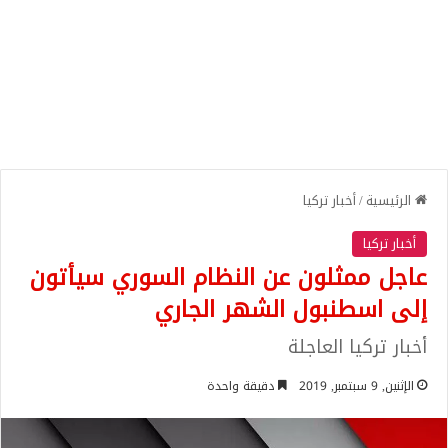
الرئيسية
/
أخبار تركيا
أخبار تركيا
عاجل ممثلون عن النظام السوري سيأتون
إلى اسطنبول الشهر الجاري
أخبار تركيا العاجلة
الإثنين, 9 سبتمبر, 2019
دقيقة واحدة