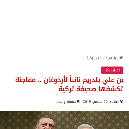
الرئيسية
/
أخبار تركيا
أخبار تركيا
بن علي يلدريم نائباً لأردوغان .. مفاجئة
تكشفها صحيفة تركية
الثلاثاء, 10 سبتمبر, 2019
دقيقة واحدة