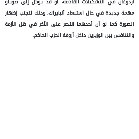
أردوغان في التشكيلات القادمة، أو قد يوكّل إلى صويلو
مهمة جديدة في حال استبعاد ألبايراك، وذلك لتجنب إظهار
الصورة كما لو أن أحدهما انتصر على الآخر في ظل الأزمة
والتنافس بين الوزيرين داخل أروقة الحزب الحاكم.