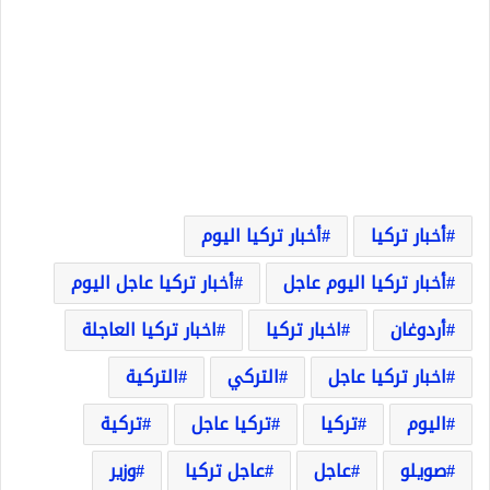
أخبار تركيا
أخبار تركيا اليوم
أخبار تركيا اليوم عاجل
أخبار تركيا عاجل اليوم
أردوغان
اخبار تركيا
اخبار تركيا العاجلة
اخبار تركيا عاجل
التركي
التركية
اليوم
تركيا
تركيا عاجل
تركية
صويلو
عاجل
عاجل تركيا
وزير