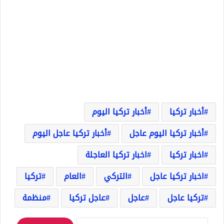
أخبار تركيا
أخبار تركيا اليوم
أخبار تركيا اليوم عاجل
أخبار تركيا عاجل اليوم
اخبار تركيا
اخبار تركيا العاجلة
اخبار تركيا عاجل
التركي
العام
تركيا
تركيا عاجل
عاجل
عاجل تركيا
منظمة