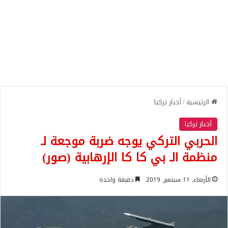
الرئيسية
/
أخبار تركيا
أخبار تركيا
الحربي التركي يوجه ضربة موجعة لـ
منظمة الـ بي كا كا الإرهابية (صور)
الأربعاء, 11 سبتمبر, 2019
دقيقة واحدة