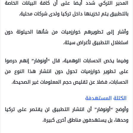
المدير التركي شدد أيضا على أن كافة البيانات الخاصة
بالتطبيق يتم تخزينها داخل تركيا ولدى شركات محلية.
وأشار إلى تطويرهم خوارزميات من شأنها الحيلولة دون
استغلال التطبيق لأغراض سيئة.
وفيما يخص الحسابات الوهمية، قال “أونوفار” إنهم حرصوا
على تطوير خوارزميات تحول دون انتشار هذا النوع من
الحسابات، فضلا عن تقليص حجم المعلومات غير الصحيحة.
الكتلة المستهدفة
وأوضح “أونوفار” أن انتشار التطبيق لن يقتصر على تركيا
وحدها، بل يستهدفون مناطق أخرى كبيرة.