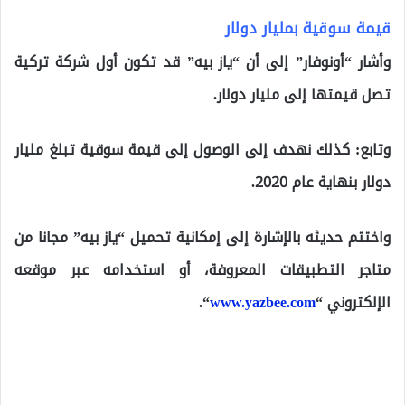
قيمة سوقية بمليار دولار
وأشار “أونوفار” إلى أن “ياز بيه” قد تكون أول شركة تركية
تصل قيمتها إلى مليار دولار.
وتابع: كذلك نهدف إلى الوصول إلى قيمة سوقية تبلغ مليار
دولار بنهاية عام 2020.
واختتم حديثه بالإشارة إلى إمكانية تحميل “ياز بيه” مجانا من
متاجر التطبيقات المعروفة، أو استخدامه عبر موقعه
الإلكتروني “
www.yazbee.com
“.