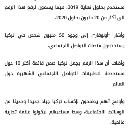
مستخدم بحلول نهاية 2019، فيما يسعون لرفع هذا الرقم
الى أكثر من 20 مليون بحلول 2020.
وأشار “أونوفار”، إلى وجود 50 مليون شخص في تركيا
يستخدمون منصات التواصل الاجتماعي.
وأضاف أن هذا الرقم يجعل تركيا ضمن قائمة أكثر 10 دول
مستخدمة لتطبيقات التواصل الاجتماعي الشهيرة حول
العالم.
وأوضح أنهم يطمحون لإكساب تركيا جيلا جديدا وحديثا من
الوسائط الاجتماعية، وسط مساعيهم ليكونوا علامة تجارية
عالمية.