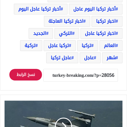
أخبار تركيا اليوم عاجل
أخبار تركيا عاجل اليوم
اخبار تركيا
اخبار تركيا العاجلة
اخبار تركيا عاجل
التركي
الجديد
العالم
تركيا
تركيا عاجل
تركية
شهر
عاجل
عاجل تركيا
نسخ الرابط
الحربي
التركي
يوجه
ضربة