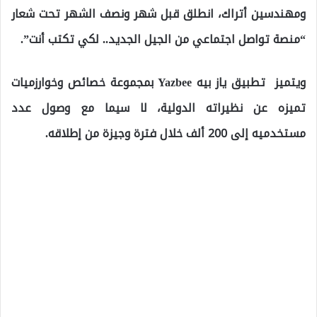
ومهندسين أتراك، انطلق قبل شهر ونصف الشهر تحت شعار
“منصة تواصل اجتماعي من الجيل الجديد.. لكي تكتب أنت”.
ويتميز تطبيق ياز بيه Yazbee بمجموعة خصائص وخوارزميات
تميزه عن نظيراته الدولية، لا سيما مع وصول عدد
مستخدميه إلى 200 ألف خلال فترة وجيزة من إطلاقه.