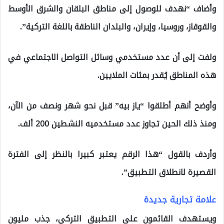
وأضاف “نهدف للوصول إلى مناطق البلقان والشرق الأوسط
والقوقاز، وروسيا، وإيران، والبلدان الناطقة باللغة التركية”.
ولفت إلى أن عدد مستخدمي وسائل التواصل الاجتماعي في
هذه المناطق يُقدر بمئات الملايين.
وأوضح أنهم أطلقوا “ياز بيه” قبل نحو شهر ونصف من الآن،
ومنذ ذلك الحين تجاوز عدد مستخدميه النشطين 200 ألف.
وأردف بالقول “هذا الرقم يعتبر كبيرا بالنظر إلى الفترة
القصيرة لانطلاق التطبيق”.
علامة تجارية جديدة
ويستهدف القائمون على التطبيق التركي، جذب مليون