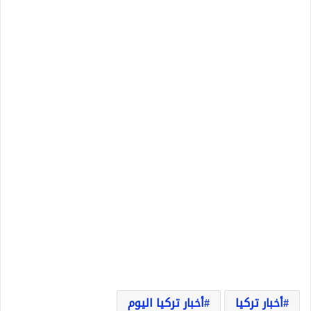
أخبار تركيا
أخبار تركيا اليوم