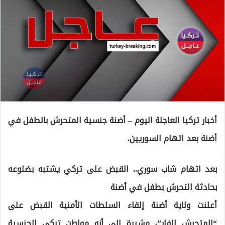
أخبار تركيا العاجلة اليوم – أضنة جنسية المتحرش بالطفل في
أضنة بعد اتهام السوريين.
بعد اتهام شاب سوري.. القبض على تركي يشتبه بضلوعه
بحادثة التحرش بطفل في أضنة
أعلنت ولاية أضنة إلقاء السلطات الأمنية القبض على
“المتحرش الفار”، مشيرة إلى أنه مواطن تركي الجنسية