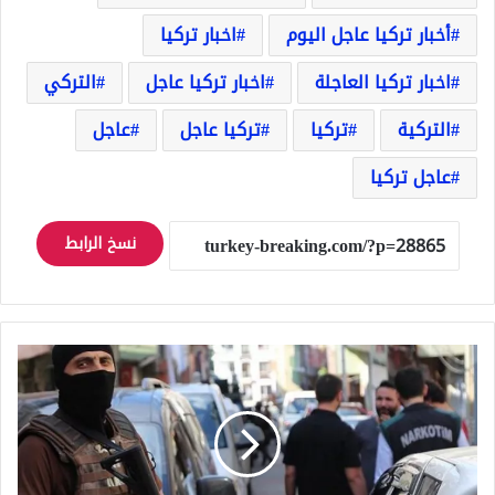
أخبار تركيا عاجل اليوم
اخبار تركيا
اخبار تركيا العاجلة
اخبار تركيا عاجل
التركي
التركية
تركيا
تركيا عاجل
عاجل
عاجل تركيا
نسخ الرابط
تركيا
تلقي
القبض
على
394
مهاجرا
غير