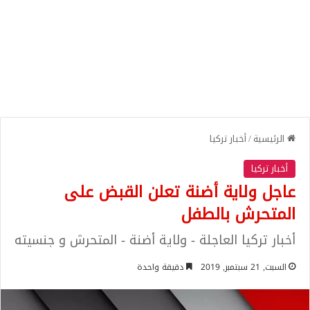
الرئيسية
/
أخبار تركيا
أخبار تركيا
عاجل ولاية أضنة تعلن القبض على
المتحرش بالطفل
أخبار تركيا العاجلة - ولاية أضنة - المتحرش و جنسيته
السبت, 21 سبتمبر, 2019
دقيقة واحدة