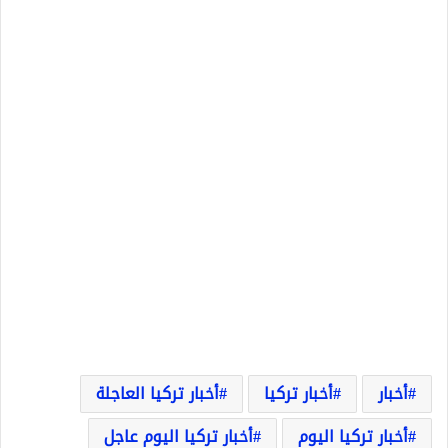
أخبار
أخبار تركيا
أخبار تركيا العاجلة
أخبار تركيا اليوم
أخبار تركيا اليوم عاجل