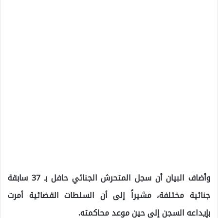
وأضاف البيان أن سجل المتحرش الجنائي حافل بـ 37 سابقة
جنائية مختلفة، مشيراً إلى أن السلطات القضائية أمرت
بإيداعه السجن إلى حين موعد محاكمته.