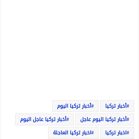
أخبار تركيا
أخبار تركيا اليوم
أخبار تركيا اليوم عاجل
أخبار تركيا عاجل اليوم
اخبار تركيا
اخبار تركيا العاجلة