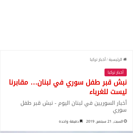
الرئيسية
/
أخبار تركيا
أخبار تركيا
نبش قبر طفل سوري في لبنان… مقابرنا
ليست للغرباء
أخبار السوريين في لبنان اليوم - نبش قبر طفل
سوري
السبت, 21 سبتمبر, 2019
دقيقة واحدة