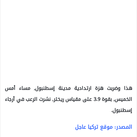
هذا وضربت هزة ارتدادية مدينة إسطنبول, مساء أمس
الخميس, بقوة 3.9 على مقياس ريختر, نشرت الرعب في أرجاء
إسطنبول.
المصدر: موقع تركيا عاجل