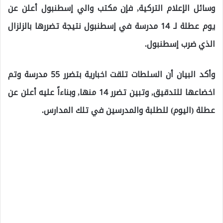
وسائل الإعلام التركية, فإن مكتب والي إسطنبول أعلن عن
يوم عطلة لـ 14 مدرسة في إسطنبول نتيجة تضررها بالزلزال
الذي ضرب إسطنبول.
وأكد البيان أن السلطات تلقت اخبارية بتضرر 55 مدرسة وتم
اخضاعها للتدقيق, وتبين تضرر 14 منها, وبناءاً عليه أعلن عن
عطلة (اليوم) للطلبة والمدرسين في تلك المدارس.