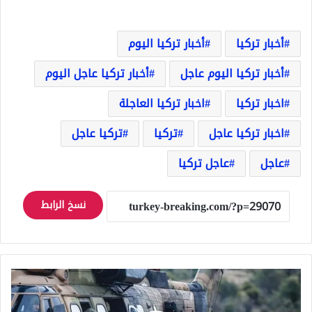
أخبار تركيا
أخبار تركيا اليوم
أخبار تركيا اليوم عاجل
أخبار تركيا عاجل اليوم
اخبار تركيا
اخبار تركيا العاجلة
اخبار تركيا عاجل
تركيا
تركيا عاجل
عاجل
عاجل تركيا
نسخ الرابط
عملية
مشتركة
للجيش