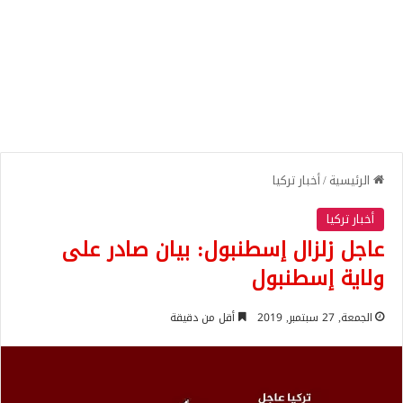
الرئيسية
/
أخبار تركيا
أخبار تركيا
عاجل زلزال إسطنبول: بيان صادر على
ولاية إسطنبول
الجمعة, 27 سبتمبر, 2019
أقل من دقيقة