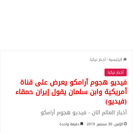
الرئيسية
/
أخبار تركيا
أخبار تركيا
فيديو هجوم آرامكو يعرض على قناة
أمريكية وابن سلمان يقول إيران حمقاء
(فيديو)
أخبار العالم الان - فيديو هجوم أرامكو
الإثنين, 30 سبتمبر, 2019
دقيقة واحدة