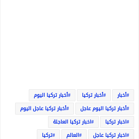
أخبار
أخبار تركيا
أخبار تركيا اليوم
أخبار تركيا اليوم عاجل
أخبار تركيا عاجل اليوم
اخبار تركيا
اخبار تركيا العاجلة
اخبار تركيا عاجل
العالم
تركيا