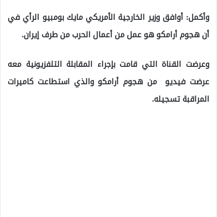
وأكمل: أوافق وزير الخارجية الأمريكي مايك بومبيو الرأي في
أن هجوم أرامكو هو عمل من أعمال الحرب من طرف إيران.
وعرضت القناة التي قامت بإجراء المقابلة التلفزيونية معه
عرضت فيديو من هجوم أرامكو والذي استطاعت كاميرات
المراقبة تسجيله.