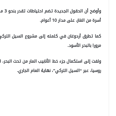
أسرة من الغاز، على مدار 10 أعوام.
كما تطرق أردوغان في كلمته إلى مشروع السيل التركي، ا
مرورا بالبحر الأسود.
ولفت إلى استكمال جزء خط الأنابيب المار من تحت البحر، ا
روسيا، عبر “السيل التركي”، نهاية العام الجاري.