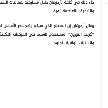
والتنمية” بالعاصمة أنقرة.
وقال أردوغان إن المصنع الذي سيتم وضع حجر الأساس له،
“كربيد البورون” المستخدم لاسيما في المركبات التكتيكي
والسترات الواقية للجنود.