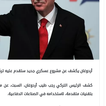
أردوغان يكشف عن مشروع عسكري جديد ستقدم عليه ترك
كشف الرئيس التركي رجب طيب أردوغان، السبت، عن مشر
بتقنيات متقدمة، لاستخدامه في الصناعات الدفاعية.