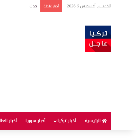
الخميس, أغسطس 6 2026
حدث فريد من نوعه بين ت
أخبار عاجلة
الرئيسية
أخبار تركيا
أخبار سوريا
أخبار العا