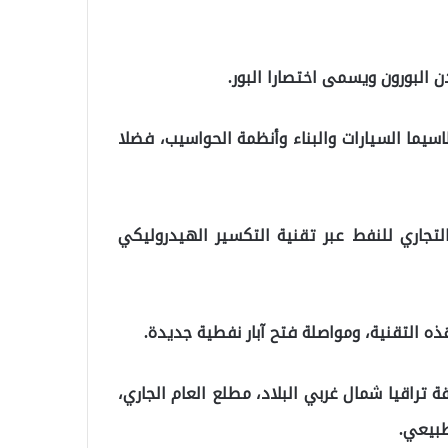
يما السيارات والبناء وأنظمة الحواسيب، فضلا
 التجاري للنفط عبر تقنية التكسير الهيدروليكي
 التقنية، ومواصلة فتح آبار نفطية جديدة.
تراقيا شمال غربي البلاد، مطلع العام الجاري،
طبيعي.