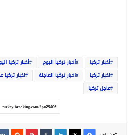
أخبار تركيا
أخبار تركيا اليوم
أخبار تركيا الي
اخبار تركيا
اخبار تركيا العاجلة
اخبار تركيا ع
عاجل تركيا
فيسبوك
‫X
لينكدإن
بينتيريست