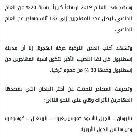
وشهد هذا العالم 2019 ارتفاعاً كبيراً بنسبة 20% عن العام
الماضي, ليصل عدد المهاجرين إلى 137 ألف مهاجر عن العام
الماضي.
وتشهد أغلب المدن التركية حركة الهجرة, إلا أن مدينة
إسطنبول كان لها النصيب الأكبر لتكون نسبة المهاجرين من
إسطنبول وحدها 30 % من عموم تركيا.
وتطرقت المصادر للحديث عن أكثر البلدان التي يقصدها
المهاجرين الأتراك وهي على النحو التالي:
(اليونان – الجبل الأسود “مونتينيغرو” – البرتغال – كوسوفو)
وغيرها من الدول الأروبية.