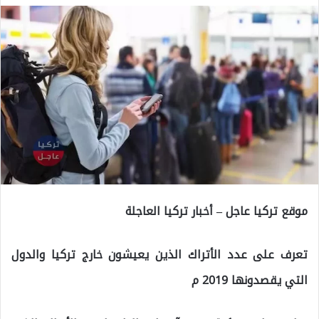
موقع تركيا عاجل – أخبار تركيا العاجلة
تعرف على عدد الأتراك الذين يعيشون خارج تركيا والدول
التي يقصدونها 2019 م