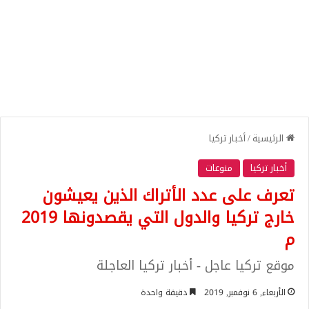
الرئيسية
/
أخبار تركيا
أخبار تركيا
منوعات
تعرف على عدد الأتراك الذين يعيشون
خارج تركيا والدول التي يقصدونها 2019
م
موقع تركيا عاجل - أخبار تركيا العاجلة
الأربعاء, 6 نوفمبر, 2019
دقيقة واحدة