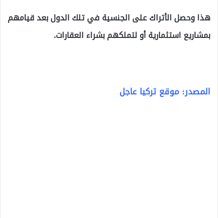
هذا وحصل الأتراك على الجنسية في تلك الدول بعد قيامهم
بمشاريع استثمارية أو لتملكهم بشراء العقارات.
المصدر: موقع تركيا عاجل