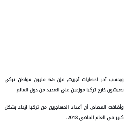
وبحسب أخر احصايات أجريت, فإن 6.5 مليون مواطن تركي
يعيشون خارج تركيا موزعين على العديد من دول العالم.
وأضافت المصادر, أن أعداد المهاجرين من تركيا ازداد بشكل
كبير في العام الماضي 2018.