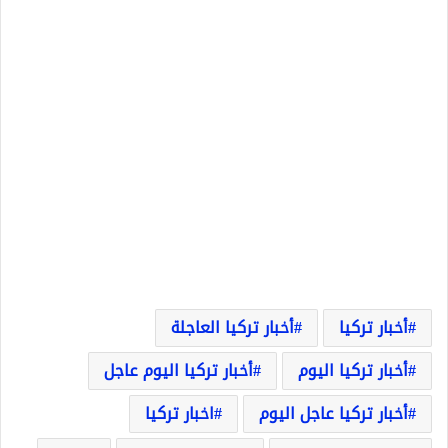
أخبار تركيا
أخبار تركيا العاجلة
أخبار تركيا اليوم
أخبار تركيا اليوم عاجل
أخبار تركيا عاجل اليوم
اخبار تركيا