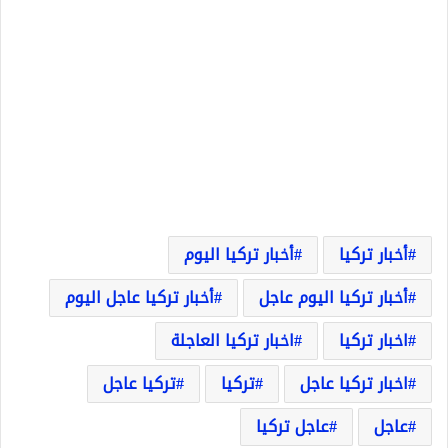
أخبار تركيا
أخبار تركيا اليوم
أخبار تركيا اليوم عاجل
أخبار تركيا عاجل اليوم
اخبار تركيا
اخبار تركيا العاجلة
اخبار تركيا عاجل
تركيا
تركيا عاجل
عاجل
عاجل تركيا