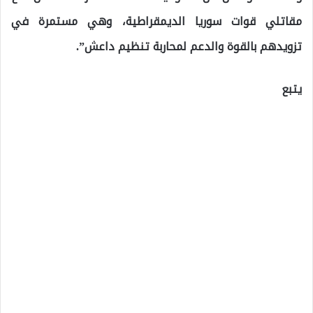
مقاتلي قوات سوريا الديمقراطية، وهي مستمرة في
تزويدهم بالقوة والدعم لمحاربة تنظيم داعش”.
يتبع