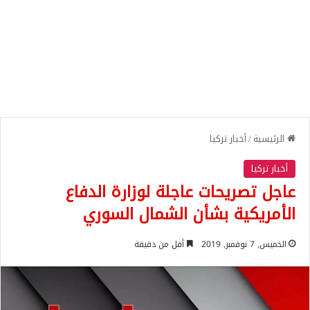
الرئيسية
/
أخبار تركيا
أخبار تركيا
عاجل تصريحات عاجلة لوزارة الدفاع
الأمريكية بشأن الشمال السوري
الخميس, 7 نوفمبر, 2019
أقل من دقيقة