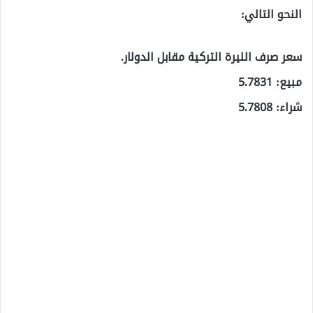
النحو التالي:
سعر صرف الليرة التركية مقابل الدولار.
مبيع: 5.7831
شراء: 5.7808