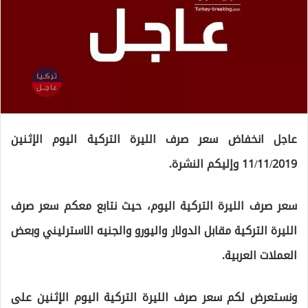
عاجل انخفاض سعر صرف الليرة التركية اليوم الإثنين
11/11/2019 وإليكم النشرة.
سعر صرف الليرة التركية اليوم، حيث نتابع معكم سعر صرف
الليرة التركية مقابل الدولار واليورو والجنيه الاسترليني وبعض
العملات العربية.
ونستعرض لكم سعر صرف الليرة التركية اليوم الإثنين على