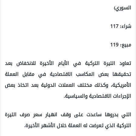
السوري)
شراء: 117
مبيع: 119
تعاود الليرة التركية في الأيام الأخيرة للانخفاض بعد
تحقيقها بعض المكاسب الاقتصادية في مقابل العملة
الأمريكية، وكذلك مختلف العملات الدولية بعد اتخاذ بعض
الإجراءات الاقتصادية والسياسية.
التي بدروها ساعدت على وقف انهيار سعر صرف الليرة
التركية الذي تعرضت له العملة خلال الأشهر الأخيرة.