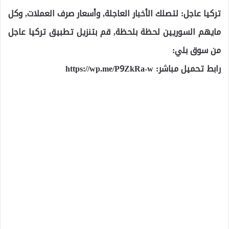
تركيا عاجل: لتصلك الأخبار العاجلة, وأسعار صرف العملات, وكل
مايهم السوريين لحظة بلحظة, قم بتنزيل تطبيق تركيا عاجل
من سوق بلي:
رابط تحميل مباشر:
https://wp.me/P9ZkRa-w