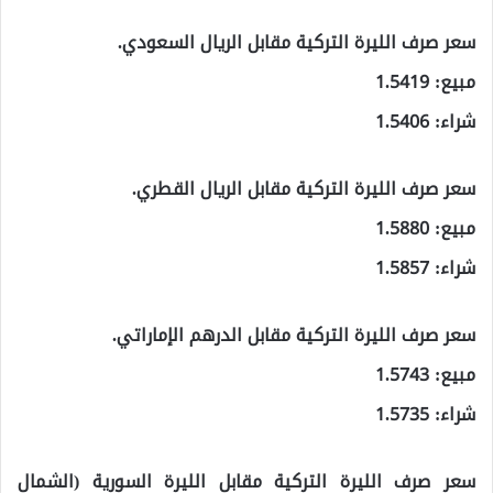
سعر صرف الليرة التركية مقابل الريال السعودي.
مبيع: 1.5419
شراء: 1.5406
سعر صرف الليرة التركية مقابل الريال القطري.
مبيع: 1.5880
شراء: 1.5857
سعر صرف الليرة التركية مقابل الدرهم الإماراتي.
مبيع: 1.5743
شراء: 1.5735
سعر صرف الليرة التركية مقابل الليرة السورية (الشمال