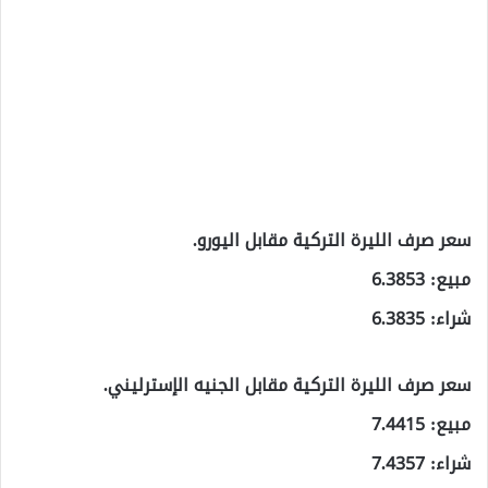
سعر صرف الليرة التركية مقابل اليورو.
مبيع: 6.3853
شراء: 6.3835
سعر صرف الليرة التركية مقابل الجنيه الإسترليني.
مبيع: 7.4415
شراء: 7.4357