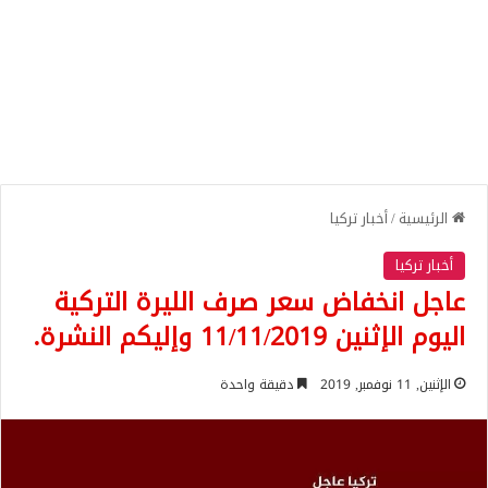
الرئيسية
/
أخبار تركيا
أخبار تركيا
عاجل انخفاض سعر صرف الليرة التركية
اليوم الإثنين 11/11/2019 وإليكم النشرة.
الإثنين, 11 نوفمبر, 2019
دقيقة واحدة