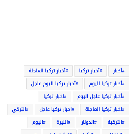
أخبار
أخبار تركيا
أخبار تركيا العاجلة
أخبار تركيا اليوم
أخبار تركيا اليوم عاجل
أخبار تركيا عاجل اليوم
اخبار تركيا
اخبار تركيا العاجلة
اخبار تركيا عاجل
التركي
التركية
الدولار
الليرة
اليوم