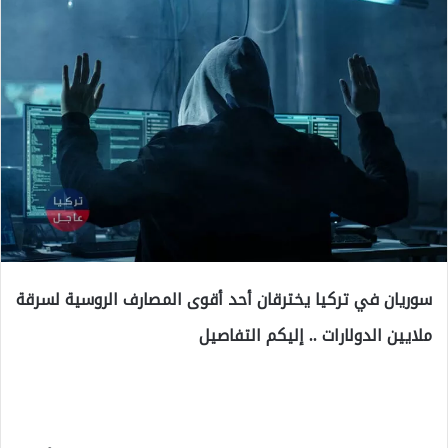
سوريان في تركيا يخترقان أحد أقوى المصارف الروسية لسرقة
ملايين الدولارات .. إليكم التفاصيل