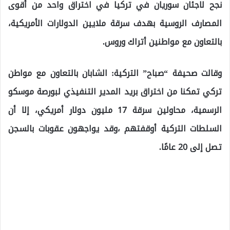
نجح لاجئان سوريان في تركيا في اختراق واحد من أقوى
المصارف الروسية بهدف سرقة ملايين الدولارات الأمريكية،
بالتعاون مع مواطنين أتراك وروس.
وقالت صحيفة “صباح” التركية: الشابان بالتعاون مع مواطن
تركي تمكنا من اختراق بريد المدير التنفيذي لبورصة موسكو
الرسمية، محاولين سرقة 17 مليون دولار أمريكي، إلا أن
السلطات التركية أوقفتهم ،وقد يواجهون عقوبات بالسجن
تصل إلى 20 عامًا.