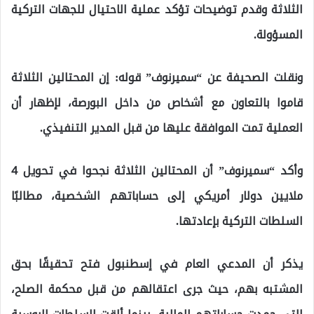
الثلاثة وقدم توضيحات تؤكد عملية الاحتيال للجهات التركية
المسؤولة.
ونقلت الصحيفة عن “سميرنوف” قوله: إن المحتالين الثلاثة
قاموا بالتعاون مع أشخاص من داخل البورصة، لإظهار أن
العملية تمت الموافقة عليها من قبل المدير التنفيذي.
وأكد “سميرنوف” أن المحتالين الثلاثة نجحوا في تحويل 4
ملايين دولار أمريكي إلى حساباتهم الشخصية، مطالبًا
السلطات التركية بإعادتها.
يذكر أن المدعي العام في إسطنبول فتح تحقيقًا بحق
المشتبه بهم، حيث جرى اعتقالهم من قبل محكمة الصلح،