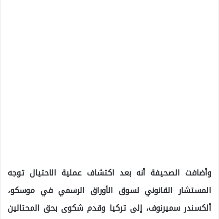
وأضافت الصحيفة أنه بعد اكتشاف عملية الاحتيال توجه
المستشار القانوني لسوق الأوراق الرسمي في موسكو،
ألكسندر سميرنوف، إلى تركيا وقدم شكوى بحق المحتالين