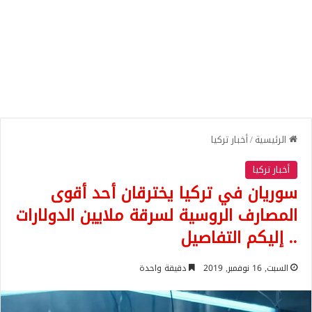
الرئيسية
/
أخبار تركيا
أخبار تركيا
سوريان في تركيا يخترقان أحد أقوى
المصارف الروسية لسرقة ملايين الدولارات
.. إليكم التفاصيل
السبت, 16 نوفمبر, 2019
دقيقة واحدة