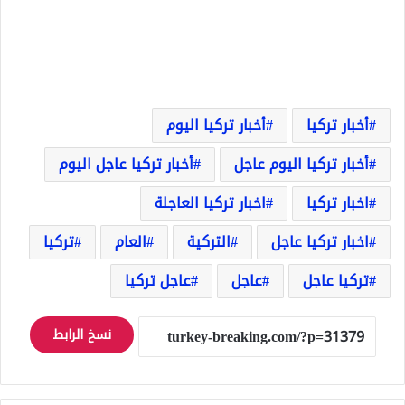
أخبار تركيا
أخبار تركيا اليوم
أخبار تركيا اليوم عاجل
أخبار تركيا عاجل اليوم
اخبار تركيا
اخبار تركيا العاجلة
اخبار تركيا عاجل
التركية
العام
تركيا
تركيا عاجل
عاجل
عاجل تركيا
نسخ الرابط