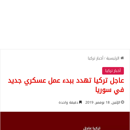
الرئيسية
/
أخبار تركيا
أخبار تركيا
عاجل تركيا تهدد ببدء عمل عسكري جديد
في سوريا
الإثنين, 18 نوفمبر, 2019
دقيقة واحدة