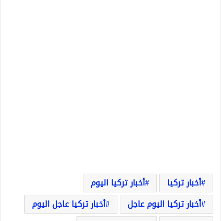
أخبار تركيا
أخبار تركيا اليوم
أخبار تركيا اليوم عاجل
أخبار تركيا عاجل اليوم