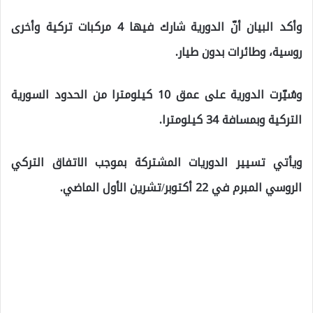
وأكد البيان أنّ الدورية شارك فيها 4 مركبات تركية وأخرى
روسية، وطائرات بدون طيار.
وسُيّرت الدورية على عمق 10 كيلومترا من الحدود السورية
التركية وبمسافة 34 كيلومترا.
ويأتي تسيير الدوريات المشتركة بموجب الاتفاق التركي
الروسي المبرم في 22 أكتوبر/تشرين الأول الماضي.