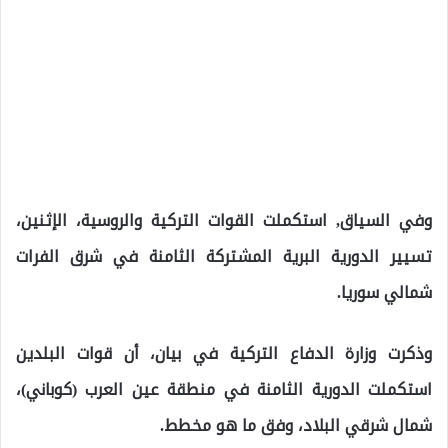
وفي السياق, استكملت القوات التركية والروسية، الإثنين،
تسيير الدورية البرية المشتركة الثامنة في شرق الفرات
شمالي سوريا.
وذكرت وزارة الدفاع التركية في بيان، أن قوات البلدين
استكملت الدورية الثامنة في منطقة عين العرب (كوباني)،
شمال شرقي البلاد، وفق ما هو مخطط.