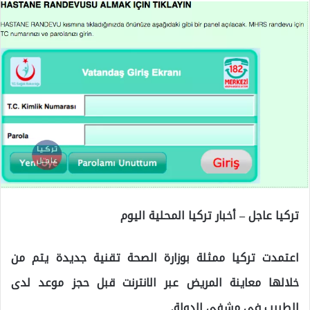
تركيا عاجل – أخبار تركيا المحلية اليوم
اعتمدت تركيا ممثلة بوزارة الصحة تقنية جديدة يتم من
خلالها معاينة المريض عبر الانترنت قبل حجز موعد لدى
الطبيب في مشفى الدولة.