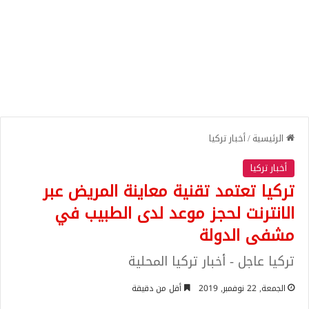
الرئيسية
/
أخبار تركيا
أخبار تركيا
تركيا تعتمد تقنية معاينة المريض عبر
الانترنت لحجز موعد لدى الطبيب في
مشفى الدولة
تركيا عاجل - أخبار تركيا المحلية
الجمعة, 22 نوفمبر, 2019
أقل من دقيقة