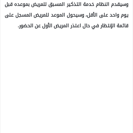
وسيقدم النظام خدمة التذكير المسبق للمريض بموعده قبل
يوم واحد على الأقل، وسيحول الموعد للمريض المسجل على
قائمة الإنتظار في حال اعتذر المريض الأول عن الحضور.