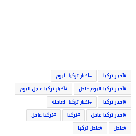
أخبار تركيا
أخبار تركيا اليوم
أخبار تركيا اليوم عاجل
أخبار تركيا عاجل اليوم
اخبار تركيا
اخبار تركيا العاجلة
اخبار تركيا عاجل
تركيا
تركيا عاجل
عاجل
عاجل تركيا