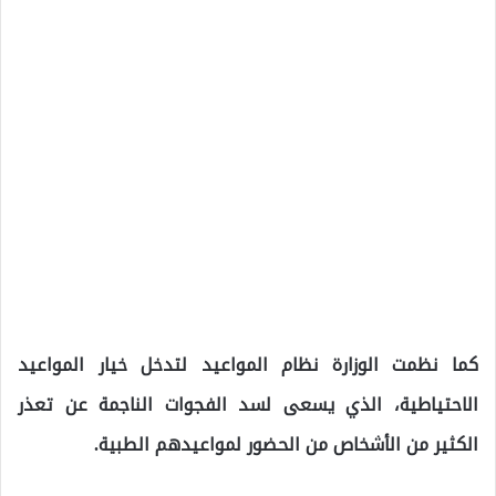
كما نظمت الوزارة نظام المواعيد لتدخل خيار المواعيد
الاحتياطية، الذي يسعى لسد الفجوات الناجمة عن تعذر
الكثير من الأشخاص من الحضور لمواعيدهم الطبية.