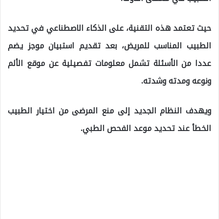
حيث تعتمد هذه التقنية، على الذكاء الاصطناعي في تحديد
الطبيب المناسب للمريض، بعد تقديم استبيان موجز يضم
عددا من الأسئلة تشمل معلومات تفصيلية عن موقع الألم
ونوعه ومدته وشدته.
ويهدف النظام الجديد إلى منع المرضى من اختيار الطبيب
الخطأ عند تحديد موعد الفحص الطبي.