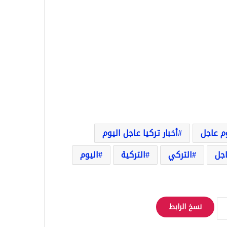
وم عاجل
أخبار تركيا عاجل اليوم
اجل
التركي
التركية
اليوم
نسخ الرابط