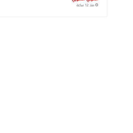
منذ 12 ساعة