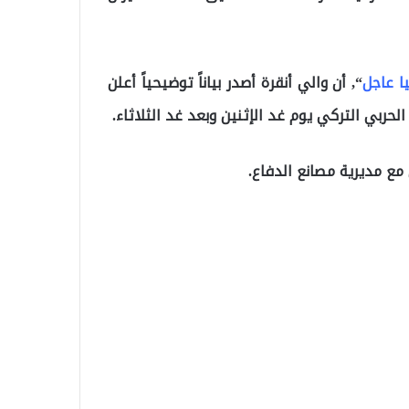
ا عاجل
“, أن والي أنقرة أصدر بياناً توضيحياً أعلن
حربي التركي يوم غد الإثنين وبعد غد الثلاثاء.
مع مديرية مصانع الدفاع.