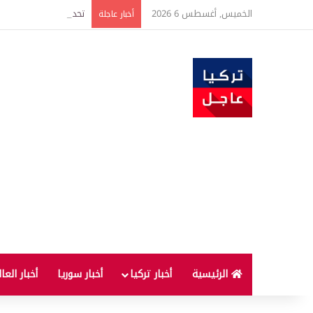
الخميس, أغسطس 6 2026
أخبار عاجلة
الرئيسية
أخبار تركيا
أخبار سوريا
أخبار العا