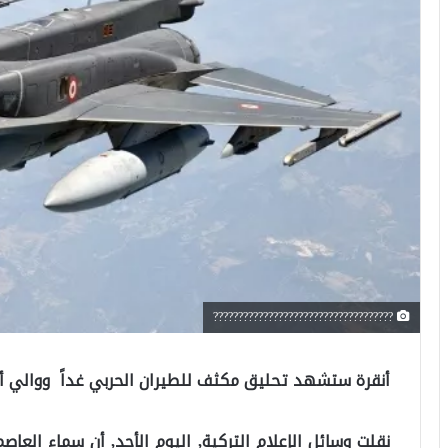
????????????????????????????????????
أنقرة ستشهد تحليق مكثف للطيران الحربي غداً ووالي أنقر
نقلت وسائل الإعلام التركية, اليوم الأحد, أن سماء الع