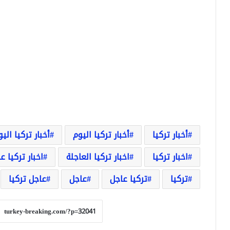
أخبار تركيا
أخبار تركيا اليوم
أخبار تركيا الي
اخبار تركيا
اخبار تركيا العاجلة
اخبار تركيا ع
تركيا
تركيا عاجل
عاجل
عاجل تركيا