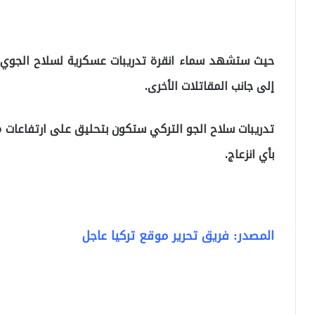
إلى جانب المقاتلات الأخرى.
تدريبات سلاح الجو التركي ستكون بتحليق على ارتفاعات م
بأي انزعاج.
المصدر: فريق تحرير موقع تركيا عاجل