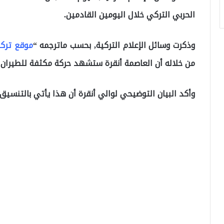
الحربي التركي خلال اليومين القادمين.
وذكرت وسائل الإعلام التركية, بحسب ماترجمه “
موقع تركي
من خلاله أن العاصمة أنقرة ستشهد حركة مكثفة للطيران ال
وأكد البيان التوضيحي لوالي أنقرة أن هذا يأتي بالتنسيق 