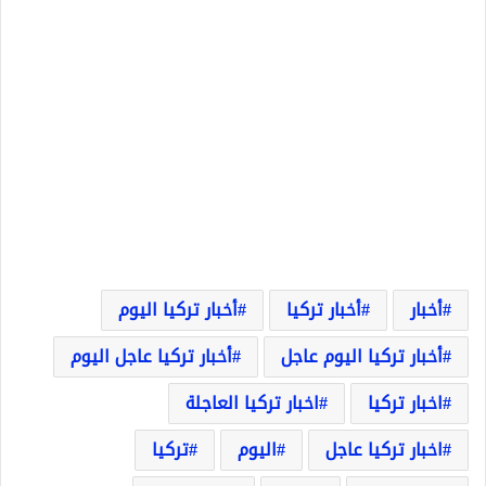
أخبار
أخبار تركيا
أخبار تركيا اليوم
أخبار تركيا اليوم عاجل
أخبار تركيا عاجل اليوم
اخبار تركيا
اخبار تركيا العاجلة
اخبار تركيا عاجل
اليوم
تركيا