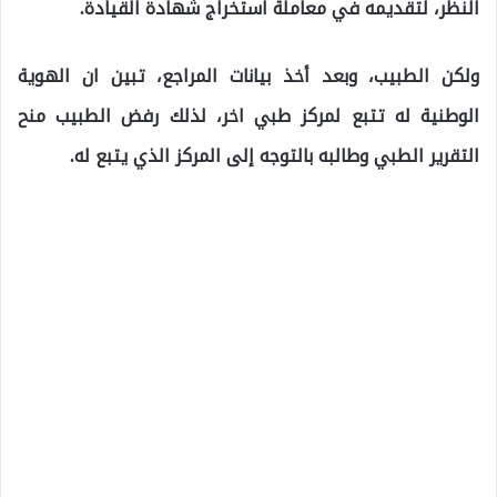
النظر، لتقديمه في معاملة استخراج شهادة القيادة.
ولكن الطبيب، وبعد أخذ بيانات المراجع، تبين ان الهوية
الوطنية له تتبع لمركز طبي اخر، لذلك رفض الطبيب منح
التقرير الطبي وطالبه بالتوجه إلى المركز الذي يتبع له.