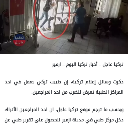
تركيا عاجل – أخبار تركيا اليوم – ازمير
ذكرت وسائل إعلام تركية، إن طبيب تركي يعمل في احد
المراكز الطبية تعرض للضرب من احد المراجعين.
وبحسب ما ترجم موقع تركيا عاجل، ان احد المراجعين الأتراك
دخل مركز طبي في مدينة ازمير للحصول على تقرير طبي عن