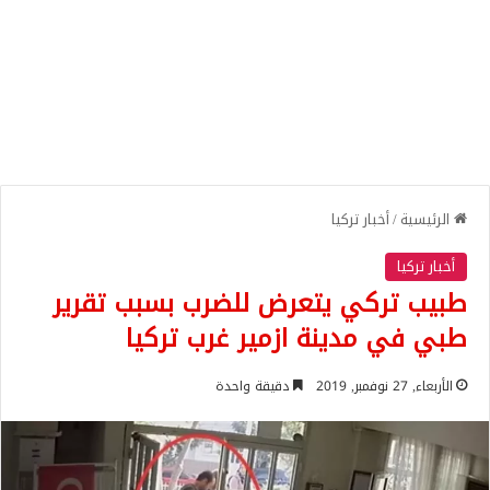
الرئيسية
/
أخبار تركيا
أخبار تركيا
طبيب تركي يتعرض للضرب بسبب تقرير
طبي في مدينة ازمير غرب تركيا
الأربعاء, 27 نوفمبر, 2019
دقيقة واحدة