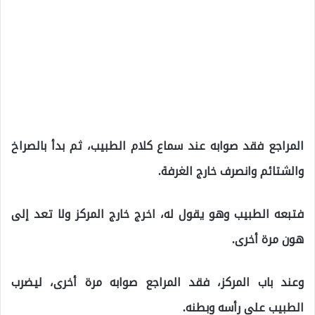
المراجع فقد صوابه عند سماع كلام الطبيب، ثم بدأ بالصراخ
والشتائم وانصرف خارج الغرفة.
فتبعه الطبيب وهو يقول له، اخرج خارج المركز ولا تعد إلى
هون مرة أخرى.
وعند باب المركز، فقد المراجع صوابه مرة أخرى، ليضرب
الطبيب على رأسه وبطنه.