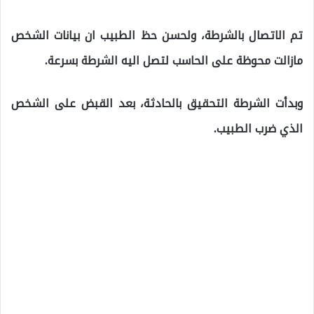
تم الاتصال بالشرطة، ولحسن حظ الطبيب ان بيانات الشخص
مازالت محوظة على الحاسب لتصل اليه الشرطة بسرعة.
وبدأت الشرطة التحقيق بالحادثة، بعد القبض على الشخص
الذي ضرب الطبيب.