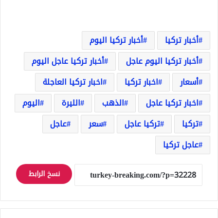
أخبار تركيا
أخبار تركيا اليوم
أخبار تركيا اليوم عاجل
أخبار تركيا عاجل اليوم
أسعار
اخبار تركيا
اخبار تركيا العاجلة
اخبار تركيا عاجل
الذهب
الليرة
اليوم
تركيا
تركيا عاجل
سعر
عاجل
عاجل تركيا
نسخ الرابط