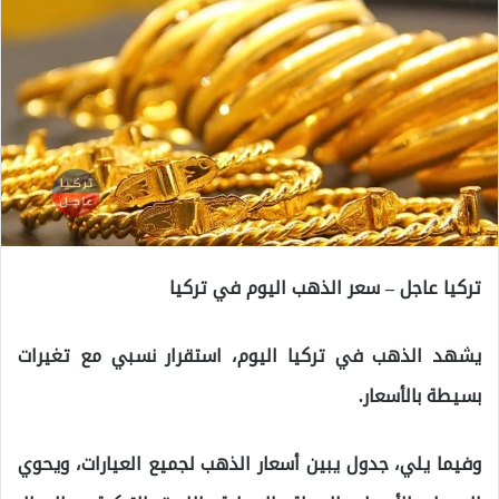
تركيا عاجل – سعر الذهب اليوم في تركيا
يشهد الذهب في تركيا اليوم، استقرار نسبي مع تغيرات
بسيطة بالأسعار.
وفيما يلي، جدول يبين أسعار الذهب لجميع العيارات، ويحوي