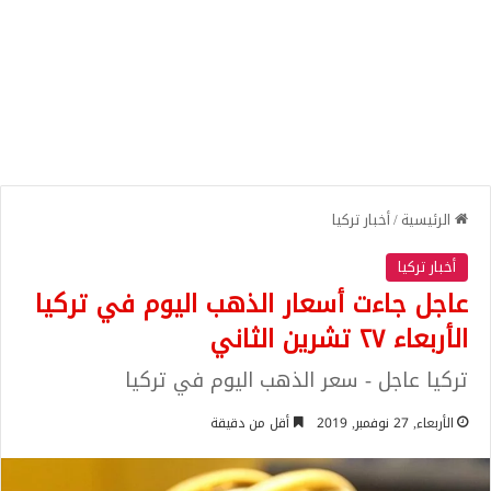
الرئيسية
/
أخبار تركيا
أخبار تركيا
عاجل جاءت أسعار الذهب اليوم في تركيا
الأربعاء ٢٧ تشرين الثاني
تركيا عاجل - سعر الذهب اليوم في تركيا
الأربعاء, 27 نوفمبر, 2019
أقل من دقيقة