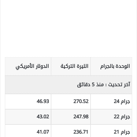
الوحدة بالجرام
الليرة التركية
الدولار الأمريكي
آخر تحديث :
منذ 5 دقائق
جرام 24
270.52
46.93
جرام 22
247.98
43.02
جرام 21
236.71
41.07