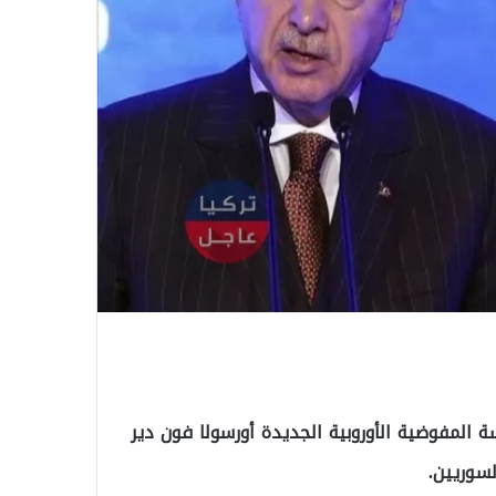
 المفوضية الأوروبية الجديدة أورسولا فون دير
لسوريين.