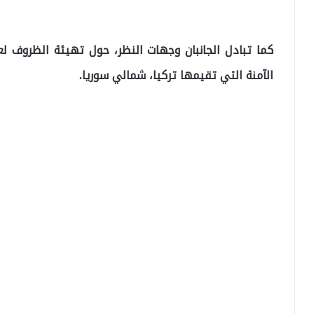
كما تبادل الجانبان وجهات النظر، حول تهيئة الظروف ل
الآمنة التي تقيمها تركيا، شمالي سوريا.