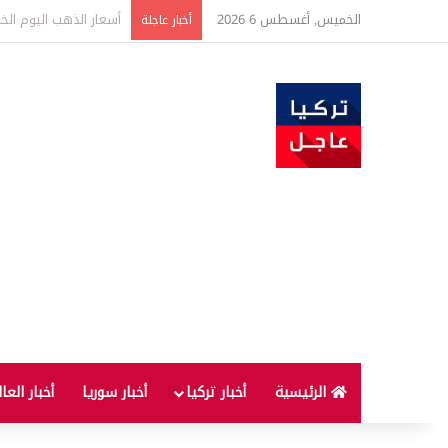
الخميس, أغسطس 6 2026
تحذير بشأن أسعار الذهب
أخبار عاجلة
الرئيسية
أخبار تركيا
أخبار سوريا
أخبار العا