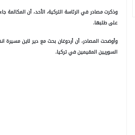
وذكرت مصادر في الرئاسة التركية، الأحد، أن المكالمة جاء
على طلبها.
وأوضحت المصادر، أن أردوغان بحث مع دير لاين مسيرة انض
السوريين المقيمين في تركيا.