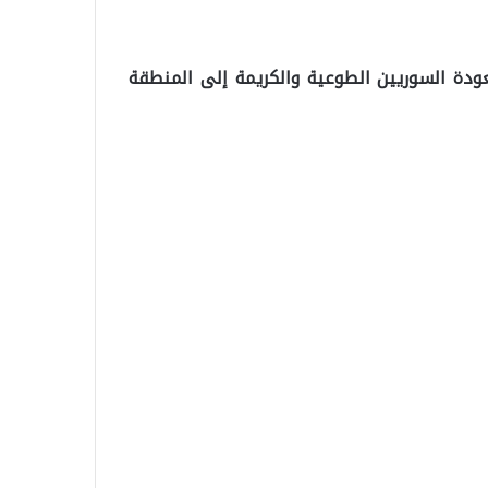
عودة السوريين الطوعية والكريمة إلى المنطقة