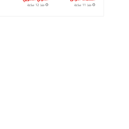
منذ 11 ساعة
منذ 12 ساعة