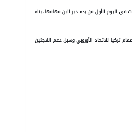
ت في اليوم الأول من بدء دير لاين مهامها، بناء
مام تركيا للاتحاد الأوروبي وسبل دعم اللاجئين