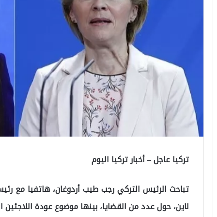
تركيا عاجل – أخبار تركيا اليوم
تباحث الرئيس التركي رجب طيب أردوغان، هاتفيا مع رئيسة
لاين، حول عدد من القضايا، بينها موضوع عودة اللاجئين ا