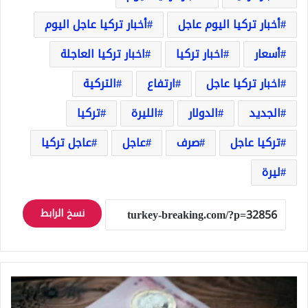
أخبار تركيا اليوم عاجل
أخبار تركيا عاجل اليوم
أسعار
اخبار تركيا
اخبار تركيا العاجلة
اخبار تركيا عاجل
ارتفاع
التركية
الجديد
الدولار
الليرة
تركيا
تركيا عاجل
صرف
عاجل
عاجل تركيا
ليرة
نسخ الرابط
عاجل
سعر