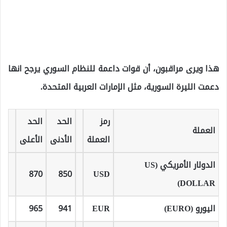
هذا ويرى مراقبون، أن قوات داعمة للنظام السوري يرجح انها
دعمت الليرة السورية، مثل الإمارات العربية المتحدة.
رمز
الحد
الحد
العملة
العملة
الأدنى
الأعلى
الدولار الأمريكي (US
870
850
USD
DOLLAR)
اليورو (EURO)
EUR
941
965