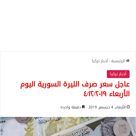
الرئيسية
/
أخبار تركيا
أخبار تركيا
عاجل سعر صرف الليرة السورية اليوم
الأربعاء ٤/١٢/٢٠١٩
الأربعاء, 4 ديسمبر, 2019
دقيقة واحدة