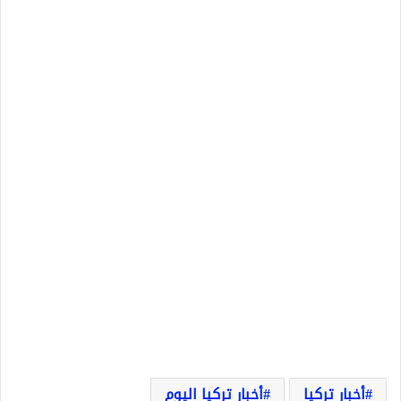
أخبار تركيا
أخبار تركيا اليوم