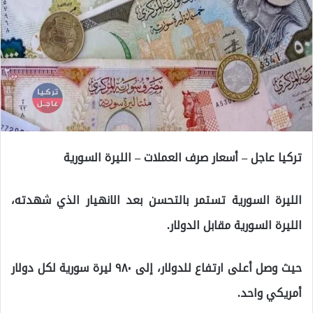
تركيا عاجل – أسعار صرف العملات – الليرة السورية
الليرة السورية تستمر بالتحسن بعد الانهيار الذي شهدته،
الليرة السورية مقابل الدولار.
حيث وصل أعلى ارتفاع للدولار، إلى ٩٨٠ ليرة سورية لكل دولار
أمريكي واحد.