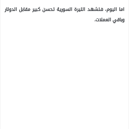
اما اليوم، فتشهد الليرة السورية تحسن كبير مقابل الدولار
وباقي العملات.