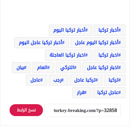
أخبار تركيا
أخبار تركيا اليوم
أخبار تركيا اليوم عاجل
أخبار تركيا عاجل اليوم
اخبار تركيا
اخبار تركيا العاجلة
اخبار تركيا عاجل
التركي
العام
بيان
تركيا
تركيا عاجل
رجب
عاجل
عاجل تركيا
قرار
نسخ الرابط