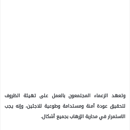
وتعهد الزعماء المجتمعون بالعمل على تهيئة الظروف
لتحقيق عودة آمنة ومستدامة وطوعية للاجئين، وإنه يجب
الاستمرار في محاربة الإرهاب بجميع أشكال.