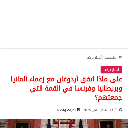
الرئيسية
/
أخبار تركيا
أخبار تركيا
على ماذا اتفق أردوغان مع زعماء ألمانيا
وبريطانيا وفرنسا في القمة التي
جمعتهم؟
الأربعاء, 4 ديسمبر, 2019
دقيقة واحدة