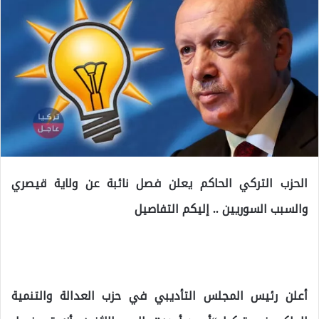
الحزب التركي الحاكم يعلن فصل نائبة عن ولاية قيصري
والسبب السوريين .. إليكم التفاصيل
أعلن رئيس المجلس التأديبي في حزب العدالة والتنمية