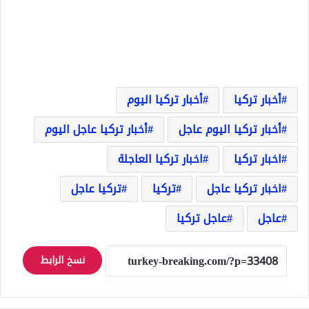
أخبار تركيا
أخبار تركيا اليوم
أخبار تركيا اليوم عاجل
أخبار تركيا عاجل اليوم
اخبار تركيا
اخبار تركيا العاجلة
اخبار تركيا عاجل
تركيا
تركيا عاجل
عاجل
عاجل تركيا
نسخ الرابط