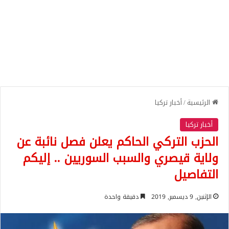
الرئيسية
/
أخبار تركيا
أخبار تركيا
الحزب التركي الحاكم يعلن فصل نائبة عن
ولاية قيصري والسبب السوريين .. إليكم
التفاصيل
الإثنين, 9 ديسمبر, 2019
دقيقة واحدة