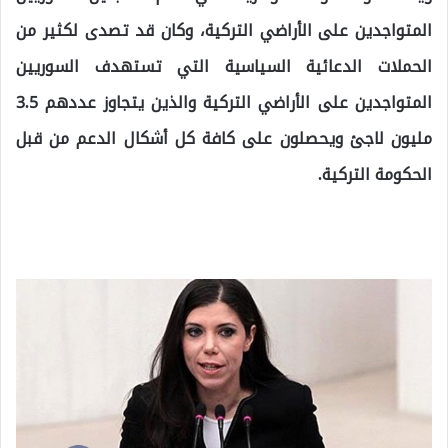
المتواجدين على الأراضي التركية، وكان قد تصدى لكثير من
الحملات الدعائية السياسية التي تستهدف السوريين
المتواجدين على الأراضي التركية والذين يتجاوز عددهم 3.5
مليون لاجئ ويحصلون على كافة كل أشكال الدعم من قبل
الحكومة التركية.