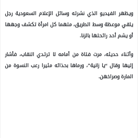
ويظهر الفيديو الذي نشرته وسائل الإعلام السعودية رجل
يلقي موعظة وسط الطريق، متهما كل امرأة تكشف وجهها
أو يشم أحد رائحتها بالزنا.
وأثناء حديثه، مرت فتاة من أمامه لا ترتدي النقاب، فأشار
إليها وقال “يا زانية”، ورماها بحذائه مثيرا رعب النسوة من
المارة وصراخهن.