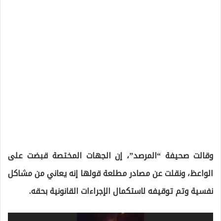
وقالت صحيفة “المرصد”، إن الجهات المختصة قبضت على
الواعظ، ونقلت عن مصادر مطلعة قولها إنه يعاني من مشاكل
نفسية وتم توقيفه لاستكمال الإجراءات القانونية بحقه.
مشغل