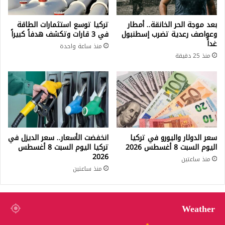
بعد موجة الحر الخانقة.. أمطار
تركيا توسع استثمارات الطاقة
وعواصف رعدية تضرب إسطنبول
في 3 قارات وتكشف هدفاً كبيراً
غداً
منذ ساعة واحدة
منذ 25 دقيقة
سعر الدولار واليورو في تركيا
انخفضت الأسعار.. سعر الديزل في
اليوم السبت 8 أغسطس 2026
تركيا اليوم السبت 8 أغسطس
2026
منذ ساعتين
منذ ساعتين
Weather