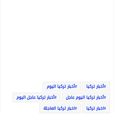
أخبار تركيا
أخبار تركيا اليوم
أخبار تركيا اليوم عاجل
أخبار تركيا عاجل اليوم
اخبار تركيا
اخبار تركيا العاجلة