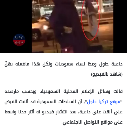
داعية حاول وعظ نساء سعوديات ولكن هذا مافعله بهنّ
(شاهد بالفيديو)
قالت وسائل الإعلام المحلية السعودية, وبحسب مارصده
“
موقع تركيا عاجل
“, أن السلطات السعودية قد ألقت القبض
على ألقت على داعية، بعد انتشار فيديو له أثار جدلا واسعا
على مواقع التواصل الاجتماعي.