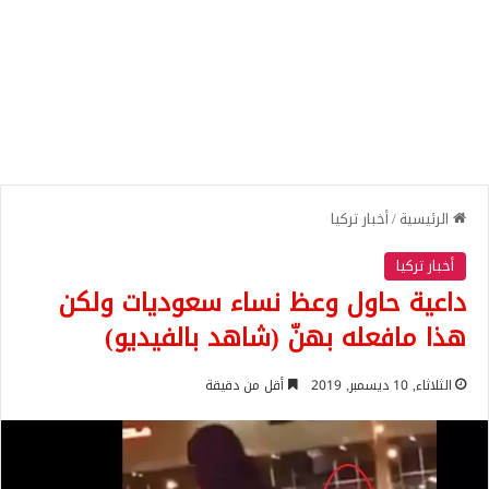
الرئيسية
/
أخبار تركيا
أخبار تركيا
داعية حاول وعظ نساء سعوديات ولكن
هذا مافعله بهنّ (شاهد بالفيديو)
الثلاثاء, 10 ديسمبر, 2019
أقل من دقيقة