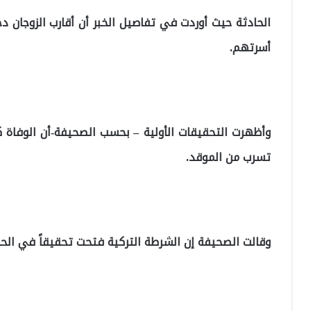
الحادثة حيث أوردت في تفاصيل الخبر أن أقارب الزوجان دخ
أسرتهم.
وأظهرت التحقيقات الأولية – بحسب الصحيفة-أن الوفاة 
تسرب من الموقد.
وقالت الصحيفة إن الشرطة التركية فتحت تحقيقاً في الحا