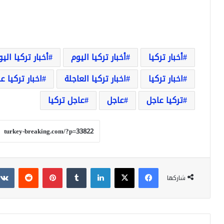
أخبار تركيا
أخبار تركيا اليوم
أخبار تركيا الي
اخبار تركيا
اخبار تركيا العاجلة
اخبار تركيا ع
تركيا عاجل
عاجل
عاجل تركيا
فيسبوك
‫X
لينكدإن
بينتيريست
شاركها