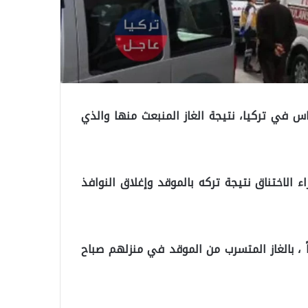
اس في تركيا، نتيجة الغاز المنبعث منها والذي
لاختناق نتيجة تركه بالموقد وإغلاق النوافذ
 ، بالغاز المتسرب من الموقد في منزلهم صباح