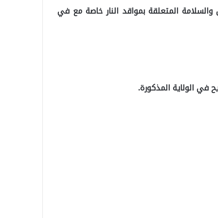
ن والسلامة المتعلقة بمواقد النار خاصة مع في
 في الولاية المذكورة.