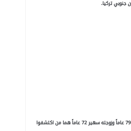
ن جنوبي تركيا.