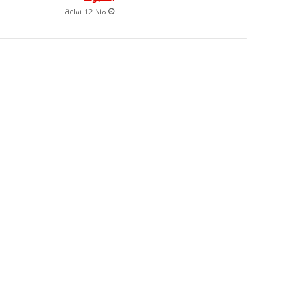
منذ 12 ساعة