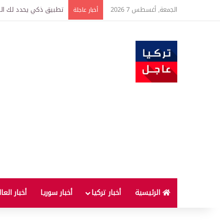
الجمعة, أغسطس 7 2026
تركيا وسوريا توقعان اتف
أخبار عاجلة
الرئيسية
أخبار تركيا
أخبار سوريا
أخبار العا