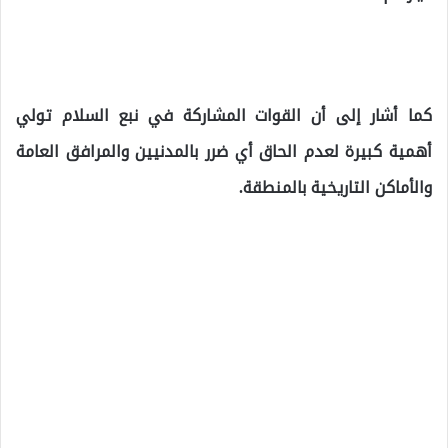
كما أشار إلى أن القوات المشاركة في نبع السلام تولي
أهمية كبيرة لعدم الحاق أي ضرر بالمدنيين والمرافق العامة
والأماكن التاريخية بالمنطقة.