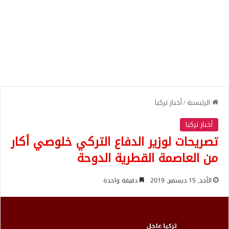
الرئيسية
/
أخبار تركيا
أخبار تركيا
تصريحات لوزير الدفاع التركي خلوصي أكار
من العاصمة القطرية الدوحة
الأحد, 15 ديسمبر, 2019
دقيقة واحدة