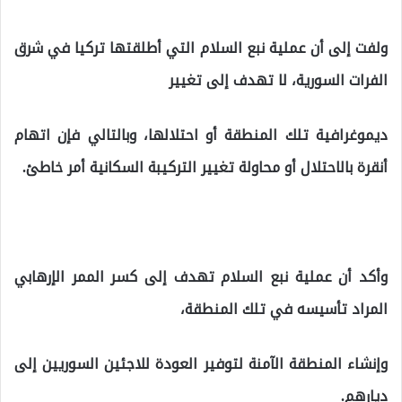
ولفت إلى أن عملية نبع السلام التي أطلقتها تركيا في شرق
الفرات السورية، لا تهدف إلى تغيير
ديموغرافية تلك المنطقة أو احتلالها، وبالتالي فإن اتهام
أنقرة بالاحتلال أو محاولة تغيير التركيبة السكانية أمر خاطئ.
وأكد أن عملية نبع السلام تهدف إلى كسر الممر الإرهابي
المراد تأسيسه في تلك المنطقة،
وإنشاء المنطقة الآمنة لتوفير العودة للاجئين السوريين إلى
ديارهم.