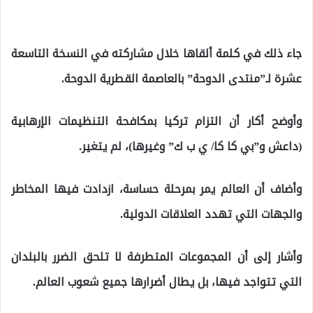
جاء ذلك في كلمة ألقاها خلال مشاركته في النسخة التاسعة
عشرة لـ”منتدى الدوحة” بالعاصمة القطرية الدوحة.
وأوضح أكار أن التزام تركيا بمكافحة التنظيمات الإرهابية
(داعش و”بي كا كا/ ي ب ك” وغيرها)، لم يتغير.
وأضاف أن العالم يمر بمرحلة حساسة، ازدادت فيها المخاطر
والجهات التي تهدد العلاقات الدولية.
وأشار إلى أن المجموعات المتطرفة لا تلحق الضرر بالبلدان
التي تتواجد فيها، بل يطال أضرارها جميع شعوب العالم.