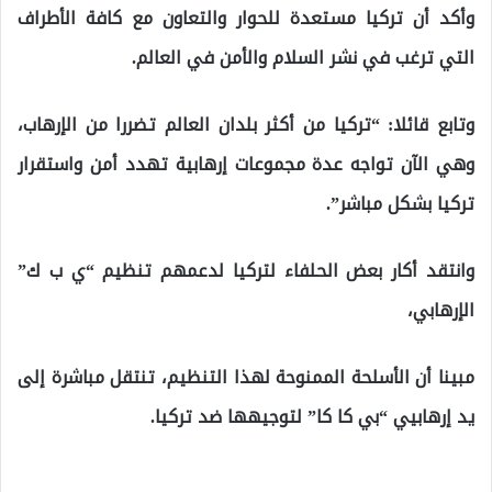
وأكد أن تركيا مستعدة للحوار والتعاون مع كافة الأطراف
التي ترغب في نشر السلام والأمن في العالم.
وتابع قائلا: “تركيا من أكثر بلدان العالم تضررا من الإرهاب،
وهي الآن تواجه عدة مجموعات إرهابية تهدد أمن واستقرار
تركيا بشكل مباشر”.
وانتقد أكار بعض الحلفاء لتركيا لدعمهم تنظيم “ي ب ك”
الإرهابي،
مبينا أن الأسلحة الممنوحة لهذا التنظيم، تنتقل مباشرة إلى
يد إرهابيي “بي كا كا” لتوجيهها ضد تركيا.