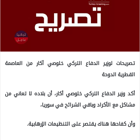
تصريحات لوزير الدفاع التركي خلوصي أكار من العاصمة
القطرية الدوحة
أكد وزير الدفاع التركي خلوصي أكار، أن بلاده لا تعاني من
مشاكل مع الأكراد وباقي الشرائح في سوريا،
وأن كفاحها هناك يقتصر على التنظيمات الإرهابية.