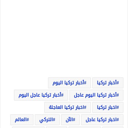
أخبار تركيا
أخبار تركيا اليوم
أخبار تركيا اليوم عاجل
أخبار تركيا عاجل اليوم
اخبار تركيا
اخبار تركيا العاجلة
اخبار تركيا عاجل
الآن
التركي
العالم