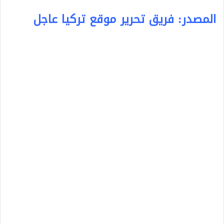
المصدر: فريق تحرير موقع تركيا عاجل