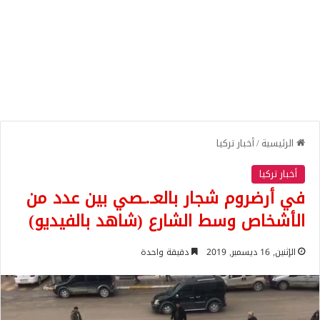
الرئيسية
/
أخبار تركيا
أخبار تركيا
في أرضروم شجار بالعـ.ـصي بين عدد من
الأشخاص وسط الشارع (شاهد بالفيديو)
الإثنين, 16 ديسمبر, 2019
دقيقة واحدة