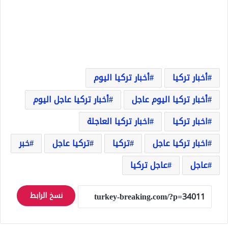
أخبار تركيا
أخبار تركيا اليوم
أخبار تركيا اليوم عاجل
أخبار تركيا عاجل اليوم
اخبار تركيا
اخبار تركيا العاجلة
اخبار تركيا عاجل
تركيا
تركيا عاجل
خبر
عاجل
عاجل تركيا
نسخ الرابط