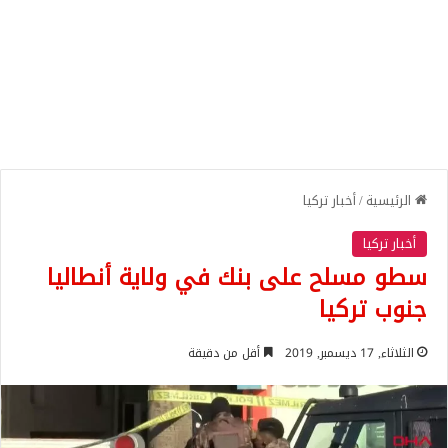
الرئيسية
/
أخبار تركيا
أخبار تركيا
سطو مسلح على بنك في ولاية أنطاليا
جنوب تركيا
الثلاثاء, 17 ديسمبر, 2019
أقل من دقيقة