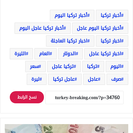
أخبار تركيا
أخبار تركيا اليوم
أخبار تركيا اليوم عاجل
أخبار تركيا عاجل اليوم
اخبار تركيا
اخبار تركيا العاجلة
اخبار تركيا عاجل
الدولار
العام
الليرة
اليوم
تركيا
تركيا عاجل
سعر
صرف
عاجل
عاجل تركيا
ليرة
نسخ الرابط
عاجل