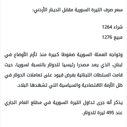
سعر صرف الليرة السورية مقابل الدينار الأردني:
شراء 1264
مبيع 1276
وتواجه العملة السورية ضغوطا كبيرة منذ تأزم الأوضاع في
لبنان، الذي يعد مصدرا رئيسيا للدولار بالنسبة لسوريا، حيث
قامت السلطات اللبنانية بفرض قيود على تعاملات الدولار في
ظل الأزمة الاقتصادية والسياسية التي تشهدها البلاد.
يذكر أنه جرى تداول الليرة السورية في مطلع العام الجاري
عند 495 ليرة للدولار.