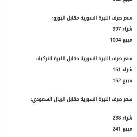
سعر صرف الليرة السورية مقابل اليورو:
شراء 997
مبيع 1004
سعر صرف الليرة السورية مقابل الليرة التركية:
شراء 151
مبيع 152
سعر صرف الليرة السورية مقابل الريال السعودي:
شراء 238
مبيع 241