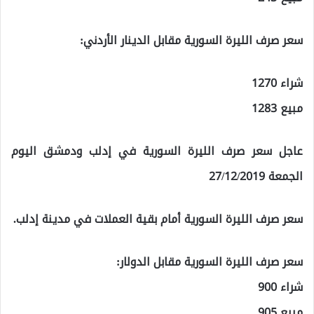
سعر صرف الليرة السورية مقابل الدينار الأردني:
شراء 1270
مبيع 1283
عاجل سعر صرف الليرة السورية في إدلب ودمشق اليوم
الجمعة 27/12/2019
سعر صرف الليرة السورية أمام بقية العملات في مدينة إدلب.
سعر صرف الليرة السورية مقابل الدولار:
شراء 900
مبيع 905