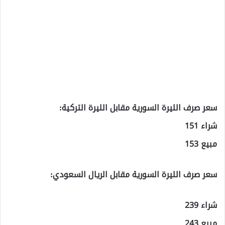
سعر صرف الليرة السورية مقابل الليرة التركية:
شراء 151
مبيع 153
سعر صرف الليرة السورية مقابل الريال السعودي:
شراء 239
مبيع 243