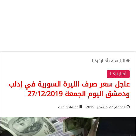
الرئيسية
/
أخبار تركيا
أخبار تركيا
عاجل سعر صرف الليرة السورية في إدلب
ودمشق اليوم الجمعة 27/12/2019
الجمعة, 27 ديسمبر, 2019
دقيقة واحدة