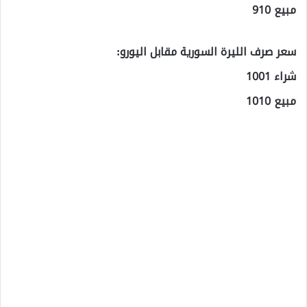
مبيع 910
سعر صرف الليرة السورية مقابل اليورو:
شراء 1001
مبيع 1010