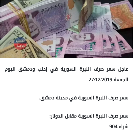
عاجل سعر صرف الليرة السورية في إدلب ودمشق اليوم
الجمعة 27/12/2019
سعر صرف الليرة السورية في مدينة دمشق.
سعر صرف الليرة السورية مقابل الدولار:
شراء 904