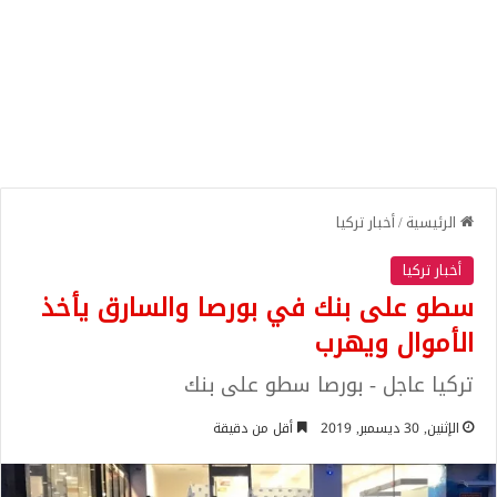
الرئيسية
/
أخبار تركيا
أخبار تركيا
سطو على بنك في بورصا والسارق يأخذ
الأموال ويهرب
تركيا عاجل - بورصا سطو على بنك
الإثنين, 30 ديسمبر, 2019
أقل من دقيقة