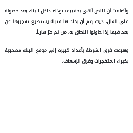
وأضافت أن اللص ألقى بحقيبة سوداء داخل البنك بعد حصوله
على المال، حيث زعم أن بداخلها قنبلة يستطيع تفجيرها عن
بعد فيما إذا حاولوا اللحاق به، من ثم فرّ هارباً.
وهرعت فرق الشرطة بأعداد كبيرة إلى موقع البنك مصحوبة
بخبراء المتفجرات وفرق الإسعاف.