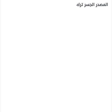
المصدر الجسر ترك