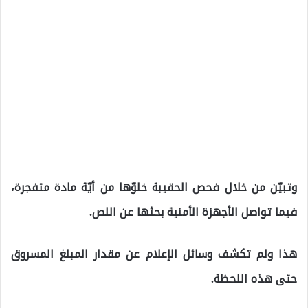
وتبيّن من خلال فحص الحقيبة خلوّها من أيّة مادة متفجرة،
فيما تواصل الأجهزة الأمنية بحثها عن اللص.
هذا ولم تكشف وسائل الإعلام عن مقدار المبلغ المسروق
حتى هذه اللحظة.