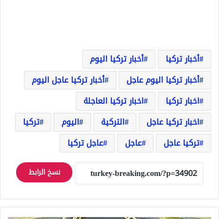
أخبار تركيا
أخبار تركيا اليوم
أخبار تركيا اليوم عاجل
أخبار تركيا عاجل اليوم
اخبار تركيا
اخبار تركيا العاجلة
اخبار تركيا عاجل
التركية
اليوم
تركيا
تركيا عاجل
عاجل
عاجل تركيا
نسخ الرابط