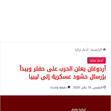
الرئيسية
/
أخبار تركيا
أخبار تركيا
أردوغان يعلن الحرب على حفتر ويبدأ
بإرسال حشود عسكرية إلى ليبيا
الخميس, 16 يناير, 2020
دقيقة واحدة