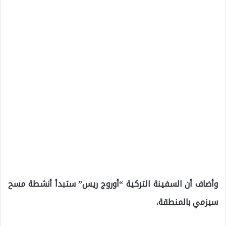
وأضاف أن السفينة التركية “أوروج ريس” ستبدأ أنشطة مسح
سيزمي بالمنطقة.