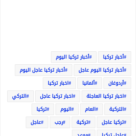
أخبار تركيا
أخبار تركيا اليوم
أخبار تركيا اليوم عاجل
أخبار تركيا عاجل اليوم
أردوغان
ألمانيا
اخبار تركيا
اخبار تركيا العاجلة
اخبار تركيا عاجل
التركي
التركية
العام
اليوم
تركيا
تركيا عاجل
تركية
رجب
عاجل
عاجل تركيا
موعد