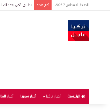
الجمعة, أغسطس 7 2026
تركيا وسوريا توقعان اتف
أخبار عاجلة
الرئيسية
أخبار تركيا
أخبار سوريا
أخبار العا