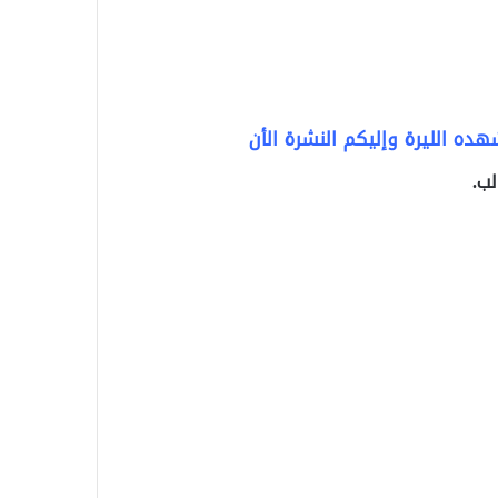
شهده الليرة وإليكم النشرة الأن
لب.