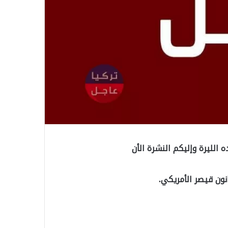
ه الليرة وإليكم النشرة الأن
نون قيصر الأمريكي.