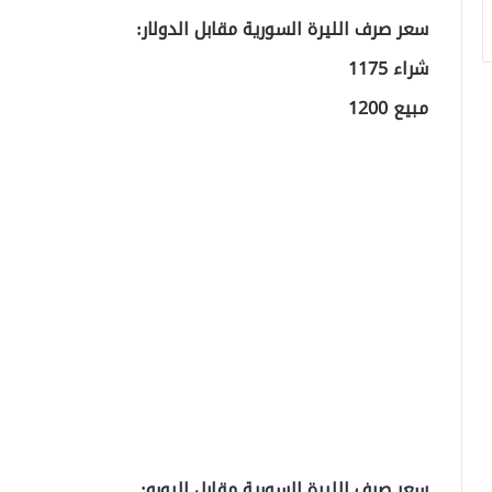
سعر صرف الليرة السورية مقابل الدولار:
شراء 1175
مبيع 1200
سعر صرف الليرة السورية مقابل اليورو: