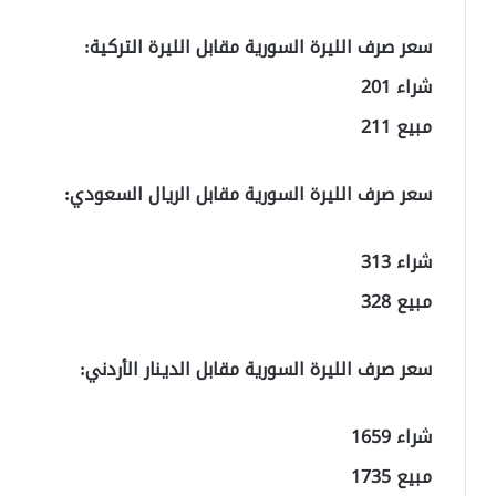
سعر صرف الليرة السورية مقابل الليرة التركية:
شراء 201
مبيع 211
سعر صرف الليرة السورية مقابل الريال السعودي:
شراء 313
مبيع 328
سعر صرف الليرة السورية مقابل الدينار الأردني:
شراء 1659
مبيع 1735