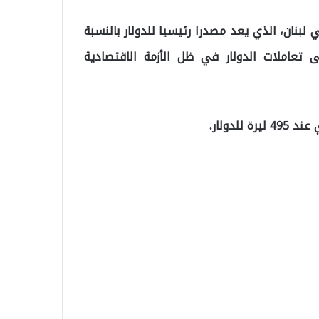
لبنان، الذي يعد مصدرا رئيسيا للدولار بالنسبة
 تعاملات الدولار في ظل الأزمة الاقتصادية
لدولار.