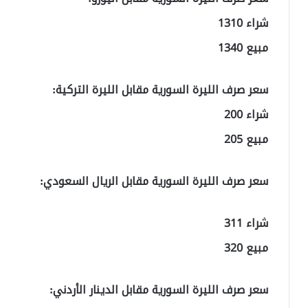
شراء 1310
مبيع 1340
سعر صرف الليرة السورية مقابل الليرة التركية:
شراء 200
مبيع 205
سعر صرف الليرة السورية مقابل الريال السعودي:
شراء 311
مبيع 320
سعر صرف الليرة السورية مقابل الدينار الأردني: