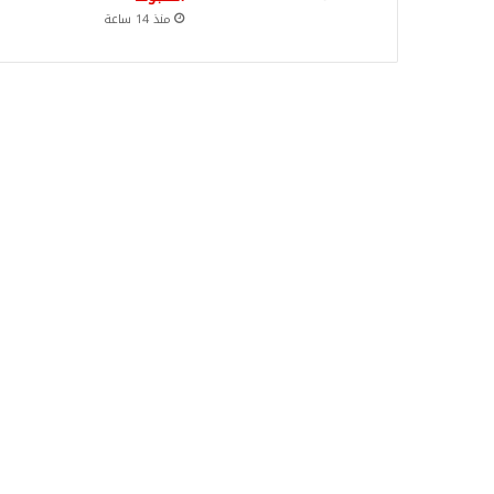
منذ 14 ساعة