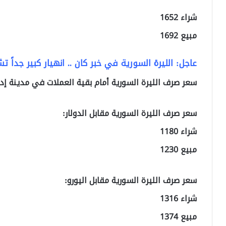
شراء 1652
مبيع 1692
عاجل: الليرة السورية في خبر كان .. انهيار كبير جداً ت
سعر صرف الليرة السورية أمام بقية العملات في مدينة إد
سعر صرف الليرة السورية مقابل الدولار:
شراء 1180
مبيع 1230
سعر صرف الليرة السورية مقابل اليورو:
شراء 1316
مبيع 1374