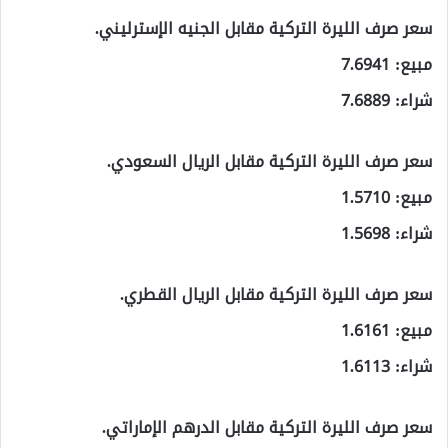
سعر صرف الليرة التركية مقابل الجنيه الإسترليني.
مبيع: 7.6941
شراء: 7.6889
سعر صرف الليرة التركية مقابل الريال السعودي.
مبيع: 1.5710
شراء: 1.5698
سعر صرف الليرة التركية مقابل الريال القطري.
مبيع: 1.6161
شراء: 1.6113
سعر صرف الليرة التركية مقابل الدرهم الإماراتي.