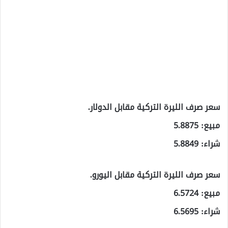
سعر صرف الليرة التركية مقابل الدولار.
مبيع: 5.8875
شراء: 5.8849
سعر صرف الليرة التركية مقابل اليورو.
مبيع: 6.5724
شراء: 6.5695