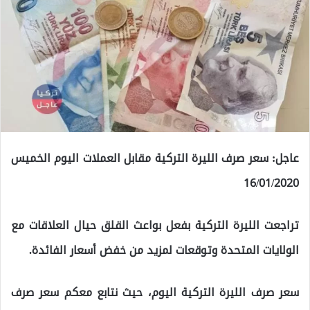
عاجل: سعر صرف الليرة التركية مقابل العملات اليوم الخميس
16/01/2020
تراجعت الليرة التركية بفعل بواعث القلق حيال العلاقات مع
الولايات المتحدة وتوقعات لمزيد من خفض أسعار الفائدة.
سعر صرف الليرة التركية اليوم، حيث نتابع معكم سعر صرف