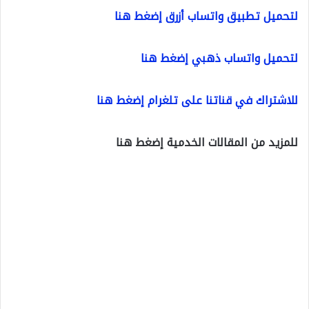
لتحميل تطبيق واتساب أزرق إضغط هنا
لتحميل واتساب ذهبي إضغط هنا
للاشتراك في قناتنا على تلغرام إضغط هنا
للمزيد من المقالات الخدمية إضغط هنا