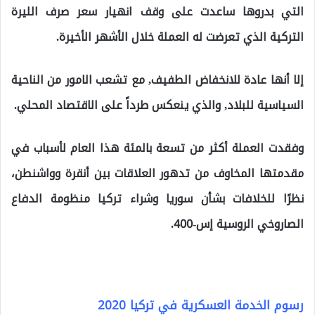
التي بدروها ساعدت على وقف انهيار سعر صرف الليرة
التركية الذي تعرضت له العملة خلال الأشهر الأخيرة.
إلا أنها عادة للانخفاض الطفيف, مع تشعب الامور من الناحية
السياسية للبلاد, والذي ينعكس طرداً على الاقتصاد المحلي.
وفقدت العملة أكثر من تسعة بالمئة هذا العام لأسباب في
مقدمتها المخاوف من تدهور العلاقات بين أنقرة وواشنطن،
نظرًا للخلافات بشأن سوريا وشراء تركيا منظومة الدفاع
الصاروخي الروسية إس-400.
رسوم الخدمة العسكرية في تركيا 2020