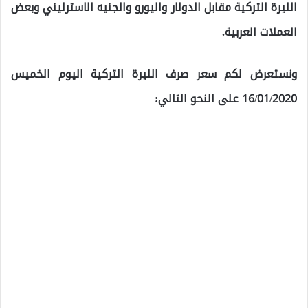
الليرة التركية مقابل الدولار واليورو والجنيه الاسترليني وبعض
العملات العربية.
ونستعرض لكم سعر صرف الليرة التركية اليوم الخميس
16/01/2020 على النحو التالي: