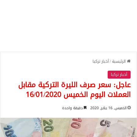
الرئيسية
/
أخبار تركيا
أخبار تركيا
عاجل: سعر صرف الليرة التركية مقابل
العملات اليوم الخميس 16/01/2020
الخميس, 16 يناير, 2020
دقيقة واحدة