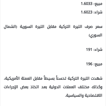
مبيع: 1.6033
شراء: 1.6023
سعر صرف الليرة التركية مقابل الليرة السورية (الشمال
السوري)
شراء: 191
مبيع: 196
شهدت الليرة التركية تحسناً بسيطاً مقابل العملة الأمريكية،
وكذلك مختلف العملات الدولية بعد اتخاذ بعض الإجراءات
الاقتصادية والسياسية.