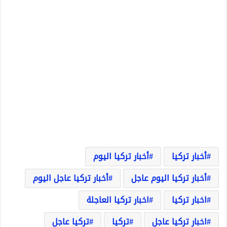
أخبار تركيا
أخبار تركيا اليوم
أخبار تركيا اليوم عاجل
أخبار تركيا عاجل اليوم
اخبار تركيا
اخبار تركيا العاجلة
اخبار تركيا عاجل
تركيا
تركيا عاجل