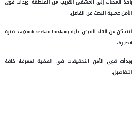
بأخذ المصاب إلى المشفى القريب من المنطقة، وبدأت قوى
الأمن عملية البحث عن الفاعل.
لتتمكن من القاء القبض عليه (ümit serkan buzkan)بعد فترة
قصيرة.
وبدأت قوى الأمن التحقيقات في القضية لمعرفة كافة
التفاصيل.