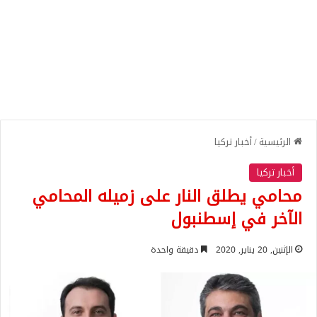
الرئيسية
/
أخبار تركيا
أخبار تركيا
محامي يطلق النار على زميله المحامي
الآخر في إسطنبول
الإثنين, 20 يناير, 2020
دقيقة واحدة