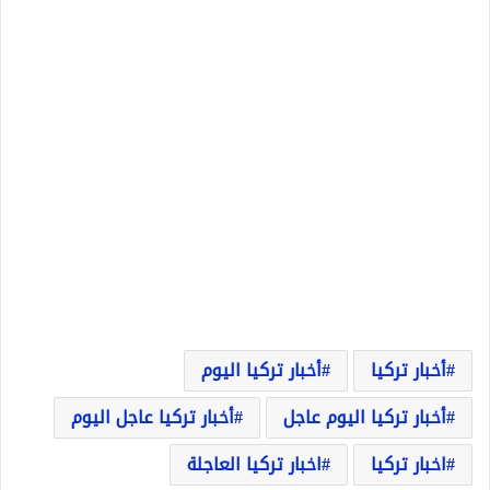
أخبار تركيا
أخبار تركيا اليوم
أخبار تركيا اليوم عاجل
أخبار تركيا عاجل اليوم
اخبار تركيا
اخبار تركيا العاجلة