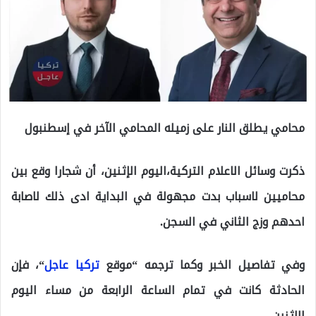
محامي يطلق النار على زميله المحامي الآخر في إسطنبول
ذكرت وسائل الاعلام التركية،اليوم الإثنين، أن شجارا وقع بين
محاميين لاسباب بدت مجهولة في البداية ادى ذلك لاصابة
احدهم وزج الثاني في السجن.
وفي تفاصيل الخبر وكما ترجمه “موقع
تركيا عاجل
“، فإن
الحادثة كانت في تمام الساعة الرابعة من مساء اليوم
الإثنين.