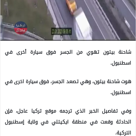
شاحنة بيتون تهوي من الجسر فوق سيارة أخرى في
اسطنبول.
هوت شاحنة بيتون، وهي تصعد الجسر، فوق سيارة اخرى في
اسطنبول.
وفي تفاصيل الخبر الذي ترجمه موقع تركيا عاجل، فإن
الحادثة وقعت في منطقة ايكيتلي في ولاية إسطنبول
التركية.