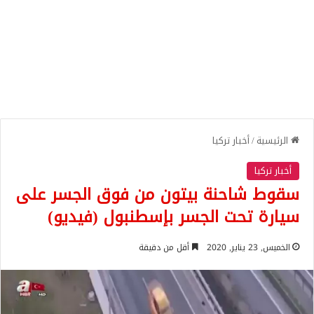
الرئيسية
/
أخبار تركيا
أخبار تركيا
سقوط شاحنة بيتون من فوق الجسر على
سيارة تحت الجسر بإسطنبول (فيديو)
الخميس, 23 يناير, 2020
أقل من دقيقة