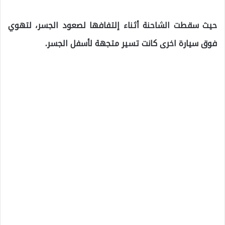
حيث سقطت الشاحنة أثناء إلتفافها لصعود الجسر، لتهوي
فوق سيارة اخرى كانت تسير متجهة لأسفل الجسر.