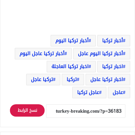
أخبار تركيا
أخبار تركيا اليوم
أخبار تركيا اليوم عاجل
أخبار تركيا عاجل اليوم
اخبار تركيا
اخبار تركيا العاجلة
اخبار تركيا عاجل
تركيا
تركيا عاجل
عاجل
عاجل تركيا
نسخ الرابط