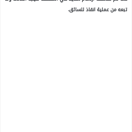
تبعه من عملية انقاذ للسائق.