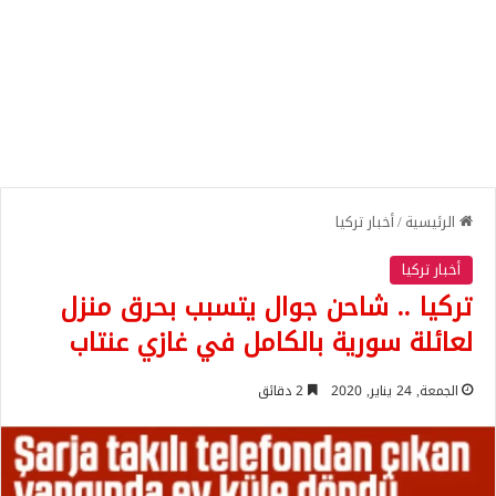
الرئيسية
/
أخبار تركيا
أخبار تركيا
تركيا .. شاحن جوال يتسبب بحرق منزل
لعائلة سورية بالكامل في غازي عنتاب
الجمعة, 24 يناير, 2020
2 دقائق