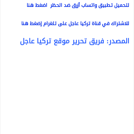
لتحميل تطبيق واتساب أزرق ضد الحظر اضغط هنا
للاشتراك في قناة تركيا عاجل على تلغرام إضغط هنا
المصدر: فريق تحرير موقع تركيا عاجل