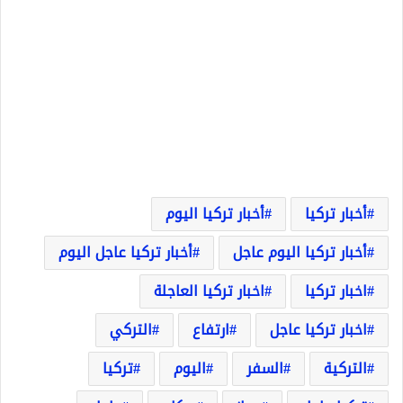
أخبار تركيا
أخبار تركيا اليوم
أخبار تركيا اليوم عاجل
أخبار تركيا عاجل اليوم
اخبار تركيا
اخبار تركيا العاجلة
اخبار تركيا عاجل
ارتفاع
التركي
التركية
السفر
اليوم
تركيا