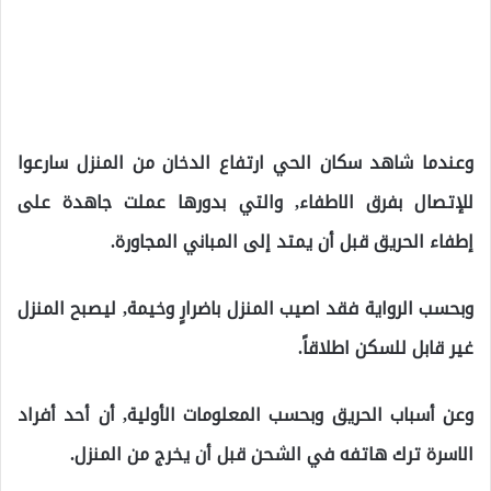
وعندما شاهد سكان الحي ارتفاع الدخان من المنزل سارعوا
للإتصال بفرق الاطفاء, والتي بدورها عملت جاهدة على
إطفاء الحريق قبل أن يمتد إلى المباني المجاورة.
وبحسب الرواية فقد اصيب المنزل باضرارٍ وخيمة, ليصبح المنزل
غير قابل للسكن اطلاقاً.
وعن أسباب الحريق وبحسب المعلومات الأولية, أن أحد أفراد
الاسرة ترك هاتفه في الشحن قبل أن يخرج من المنزل.