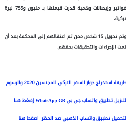
فواتير وإيصالات وهمية قدرت قيمتها بـ مليون و755 ليرة
تركية.
وتم تحويل 15 شخص ممن تم اعتقالهم إلى المحكمة بعد أن
تمت الإجراءات والتحقيقات بحقهم.
طريقة استخراج جواز السفر التركي للمجنسين 2020 والرسوم
لتنزيل تطبيق واتساب جي بي WhatsApp GB إضغط هنا
لتحميل تطبيق واتساب الذهبي ضد الحظر اضغط هنا