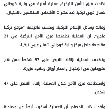
نظمت فرق الأمن التركية, عملية أمنية في ولاية كوجالي
شمال غربي تركيا, ضد عشرات الأشخاص المتهمين بالاحتيال.
وقالت وسائل الإعلام التركية, وبحسب ماترجمه “موقع تركيا
عاجل“, أن العملية نظمتها فرق الأمن التركية في 21
مقاطعة داخل مركز ولاية كوجالي شمال غربي تركيا.
وتهدف العملية لإلقاء القبض على 57 شخصاً ممن هم
متورطون في الإحتيال واصدار أوراق وعقود مزورة.
واستطاعت فرق الأمن خلال العملية, إلقاء القبض على 47
شخص.
وأكدت ذات المصادر أن العملية أسفرت أيضاً عن مصادرة