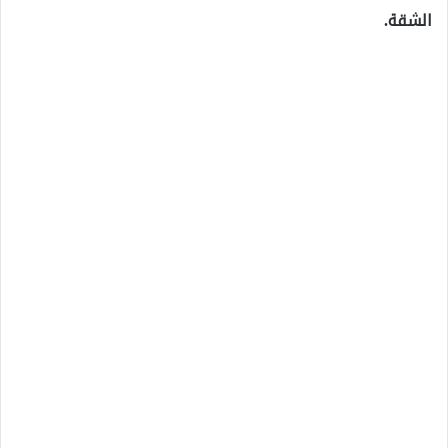
الشقة.