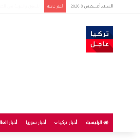
السبت, أغسطس 8 2026
تفاصيل جديدة بعد توقيع 
أخبار عاجلة
الرئيسية
أخبار تركيا
أخبار سوريا
أخبار العا