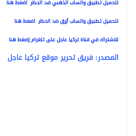
لتحميل تطبيق واتساب الذهبي ضد الحظر اضغط هنا
لتحميل تطبيق واتساب أزرق ضد الحظر اضغط هنا
للاشتراك في قناة تركيا عاجل على تلغرام إضغط هنا
المصدر: فريق تحرير موقع تركيا عاجل