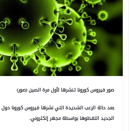
صور فيروس كورونا تنشرها لأول مرة الصين (صور)
بعد حالة الرعب الشديدة التي نشرها فيروس كورونا حول ا
الجديد التقطوها بواسطة مجهر إلكتروني.