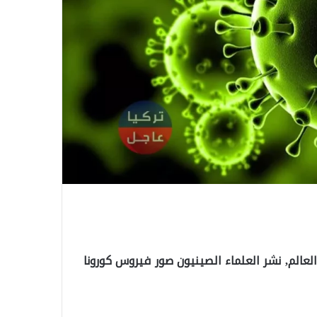
لعالم, نشر العلماء الصينيون صور فيروس كورونا