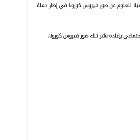
نية للعلوم عن صور فيروس كورونا في إطار حملة
اجتماعي بإعادة نشر تلك صور فيروس كورونا.