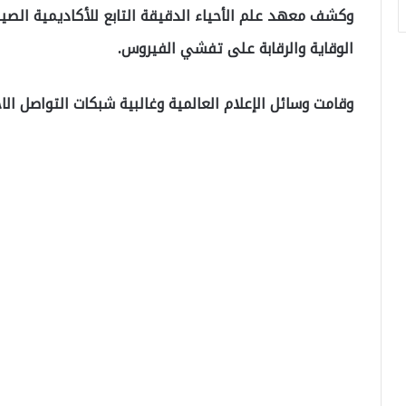
وكشف معهد علم الأحياء الدقيقة التابع للأكاديمية الصي
الوقاية والرقابة على تفشي الفيروس.
وقامت وسائل الإعلام العالمية وغالبية شبكات التواصل ال