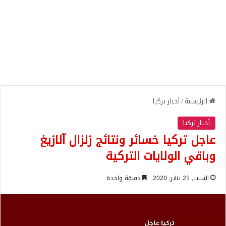
الرئيسية
/
أخبار تركيا
أخبار تركيا
عاجل تركيا خسائر ونتائج زلزال آلازيغ
وباقي الولايات التركية
السبت, 25 يناير, 2020
دقيقة واحدة