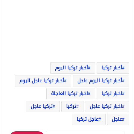
أخبار تركيا
أخبار تركيا اليوم
أخبار تركيا اليوم عاجل
أخبار تركيا عاجل اليوم
اخبار تركيا
اخبار تركيا العاجلة
اخبار تركيا عاجل
تركيا
تركيا عاجل
عاجل
عاجل تركيا