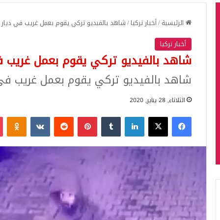
الرئيسية
/
أخبار تركيا
/
شاهد بالفيديو تركي يقوم بعمل غريب في ديار بكر 
أخبار تركيا
شاهد بالفيديو تركي يقوم بعمل غريب في د
شاهد بالفيديو تركي يقوم بعمل غريب في ديا
الثلاثاء, 28 يناير, 2020
فيسبوك
‫X
لينكدإن
بينتيريست
iki