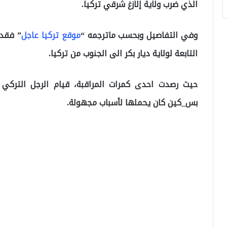
الذي ضرب ولاية إلازغ شرقي تركيا.
وفي التفاصيل وبحسب ماترجمه “
موقع تركيا عاجل
” فقد
التابعة لولاية ديار بكر الى الجنوب من تركيا.
بس_كين كان يحملها لأسباب مجهولة.