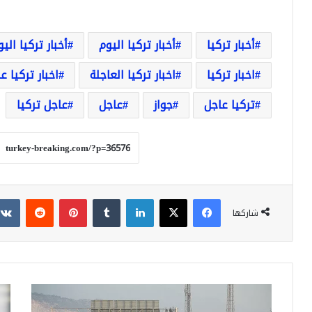
أخبار تركيا
أخبار تركيا اليوم
أخبار تركيا الي
اخبار تركيا
اخبار تركيا العاجلة
اخبار تركيا ع
تركيا عاجل
جواز
عاجل
عاجل تركيا
فيسبوك
‫X
لينكدإن
بينتيريست
شاركها
الجيش
هوا
التركي
تُمن