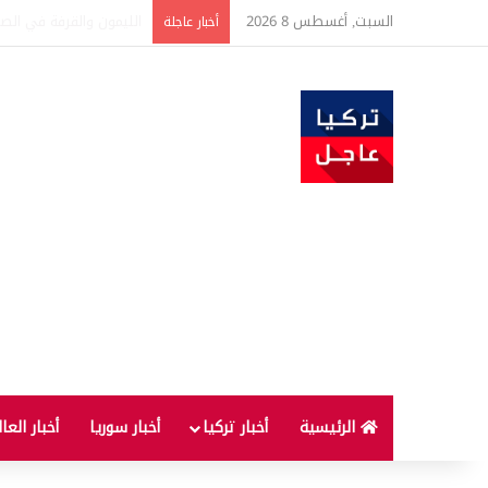
السبت, أغسطس 8 2026
تفاصيل جديدة بعد توقيع 
أخبار عاجلة
الرئيسية
أخبار تركيا
أخبار سوريا
أخبار العا