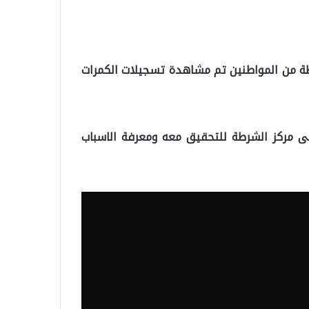
شرطة من المواطنين تم مشاهدة تسجيلات الكمرات
لى مركز الشرطة للتحقيق معه ومعرفة الاسباب