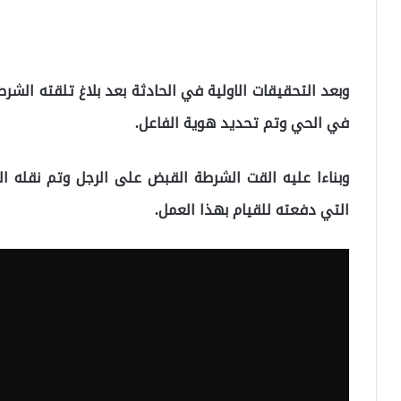
وبعد التحقيقات الاولية في الحادثة بعد بلاغ تلقته ال
في الحي وتم تحديد هوية الفاعل.
وبناءا عليه القت الشرطة القبض على الرجل وتم نقله ا
التي دفعته للقيام بهذا العمل.