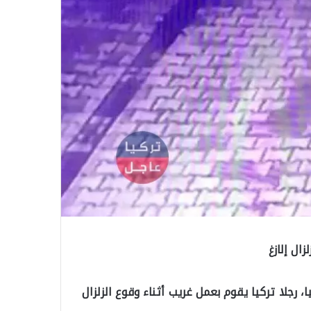
ال إلازغ
 رجلا تركيا يقوم بعمل غريب أثناء وقوع الزلزال