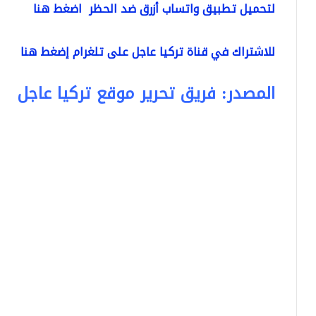
لتحميل تطبيق واتساب أزرق ضد الحظر اضغط هنا
للاشتراك في قناة تركيا عاجل على تلغرام إضغط هنا
المصدر: فريق تحرير موقع تركيا عاجل