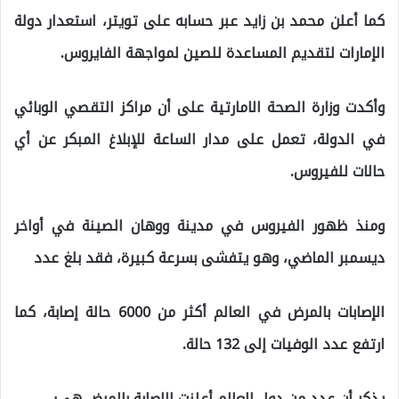
كما أعلن محمد بن زايد عبر حسابه على تويتر، استعدار دولة
الإمارات لتقديم المساعدة للصين لمواجهة الفايروس.
وأكدت وزارة الصحة الامارتية على أن مراكز التقصي الوبائي
في الدولة، تعمل على مدار الساعة للإبلاغ المبكر عن أي
حالات للفيروس.
ومنذ ظهور الفيروس في مدينة ووهان الصينة في أواخر
ديسمبر الماضي، وهو يتفشى بسرعة كبيرة، فقد بلغ عدد
الإصابات بالمرض في العالم أكثر من 6000 حالة إصابة، كما
ارتفع عدد الوفيات إلى 132 حالة.
يذكر أن عدد من دول العالم أعلنت الإصابة بالمرض هي: