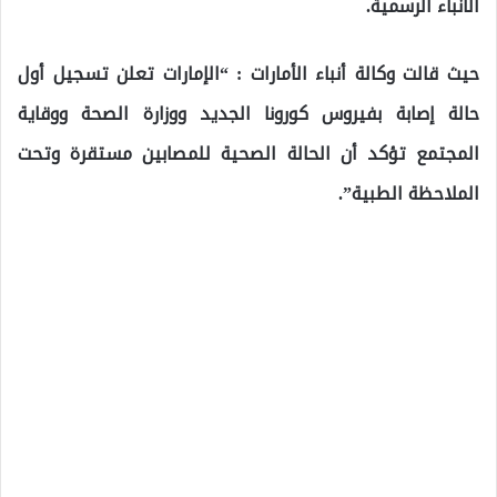
الأنباء الرسمية.
حيث قالت وكالة أنباء الأمارات : “الإمارات تعلن تسجيل أول
حالة إصابة بفيروس كورونا الجديد ووزارة الصحة ووقاية
المجتمع تؤكد أن الحالة الصحية للمصابين مستقرة وتحت
الملاحظة الطبية”.