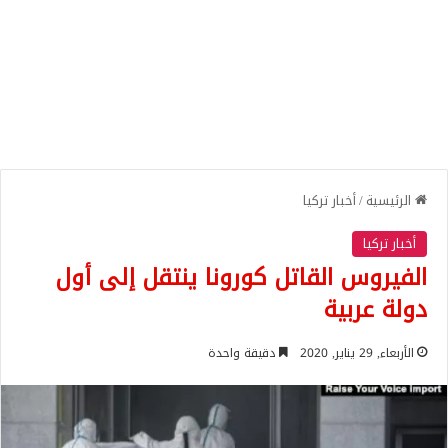
الرئيسية
/
أخبار تركيا
أخبار تركيا
الفيروس القاتل كورونا ينتقل إلى أول
دولة عربية
الأربعاء, 29 يناير, 2020
دقيقة واحدة