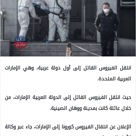
انتقل الفيروس القاتل إلى أول دولة عربية، وهي الإمارات
العربية المتحدة.
حيث انتقل الفيروس القاتل إلى الدولة العربية الإمارات، من
خلال عائلة كانت بمدينة ووهان الصينية.
الإعلان عن انتقال الفيروس كورونا إلى الإمارات، جاء عبر وكالة