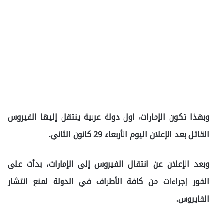
وبهذا تكون الإمارات، اول دولة عربية ينتقل إليها الفيروس
القاتل بعد الإعلان اليوم الأربعاء 29 كانون الثاني.
وبعد الإعلان عن انتقال الفيروس إلى الإمارات، بدأت على
الفور إجراءات من كافة الأطراف في الدولة لمنع انتشار
الفايروس.