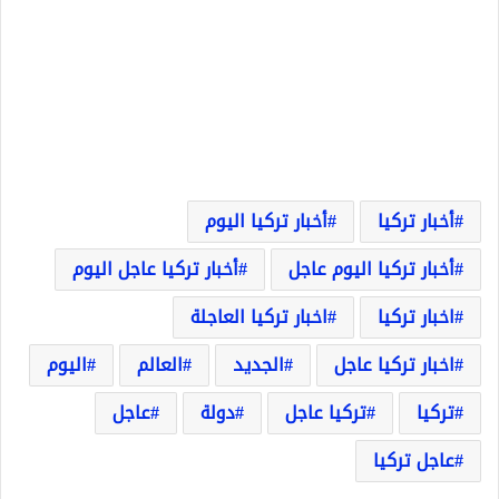
أخبار تركيا
أخبار تركيا اليوم
أخبار تركيا اليوم عاجل
أخبار تركيا عاجل اليوم
اخبار تركيا
اخبار تركيا العاجلة
اخبار تركيا عاجل
الجديد
العالم
اليوم
تركيا
تركيا عاجل
دولة
عاجل
عاجل تركيا