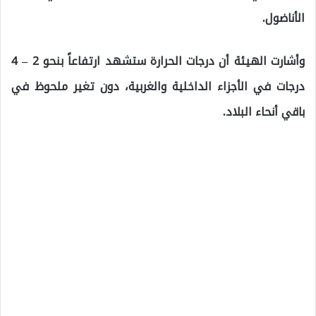
الأناضول.
وأشارت الهيئة أن درجات الحرارة ستشهد ارتفاعاً بنحو 2 – 4
درجات في الأجزاء الداخلية والغربية، دون تغير ملحوظ في
باقي أنحاء البلاد.