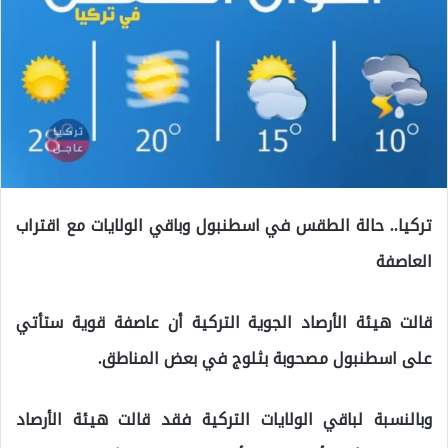
تركيا.. حالة الطقس في اسطنبول وباقي الولايات مع اقتراب
العاصفة
قالت هيئة الأرصاد الجوية التركية أن عاصفة قوية ستأتي
على اسطنبول مصحوبة بثلوج في بعض المناطق.
وبالنسبة لباقي الولايات التركية فقد قالت هيئة الأرصاد