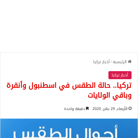
الرئيسية
/
أخبار تركيا
أخبار تركيا
تركيا.. حالة الطقس في اسطنبول وأنقرة
وباقي الولايات
الأربعاء, 29 يناير, 2020
دقيقة واحدة