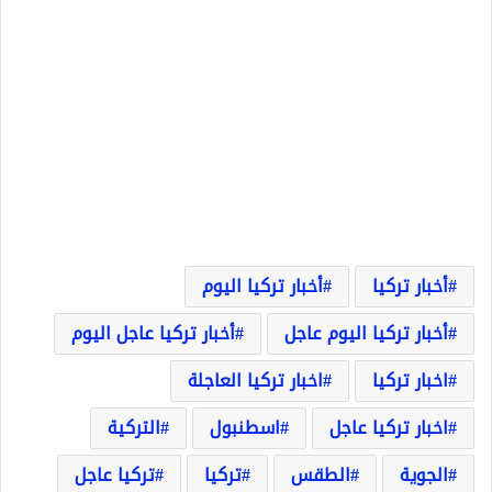
أخبار تركيا
أخبار تركيا اليوم
أخبار تركيا اليوم عاجل
أخبار تركيا عاجل اليوم
اخبار تركيا
اخبار تركيا العاجلة
اخبار تركيا عاجل
اسطنبول
التركية
الجوية
الطقس
تركيا
تركيا عاجل