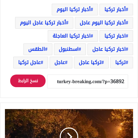
أخبار تركيا
أخبار تركيا اليوم
أخبار تركيا اليوم عاجل
أخبار تركيا عاجل اليوم
اخبار تركيا
اخبار تركيا العاجلة
اخبار تركيا عاجل
اسطنبول
الطقس
تركيا
تركيا عاجل
عاجل
عاجل تركيا
نسخ الرابط
تركيا
..
تركي
ينهي
حياة