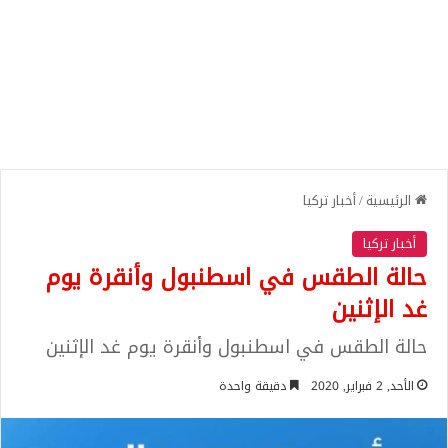
الرئيسية
/
أخبار تركيا
أخبار تركيا
حالة الطقس في اسطنبول وأنقرة يوم
غد الإثنين
حالة الطقس في اسطنبول وأنقرة يوم غد الإثنين
الأحد, 2 فبراير, 2020
دقيقة واحدة