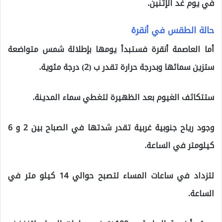
في يوم غد الإثنين.
حالة الطقس في أنقرة
أما العاصمة أنقرة فستبدأ يومها بإطلالة شمس متواضعة
ستزين سمائها وبدرجة حرارة تقدر ب (2) درجة مئوية.
ستتكاثف الغيوم بعد الظهيرة لتغطي سماء المدينة.
وجود رياح جنوبية غربية تقدر شدتها في الصباح بين 2 و 6
كيلومتر في الساعة.
لتزداد في ساعات المساء لتصبح حوالي 14 كيلو متر في
الساعة.