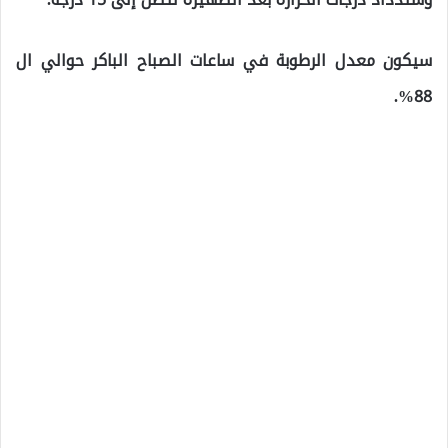
سيكون معدل الرطوبة في ساعات الصباح الباكر حوالي ال
88%.