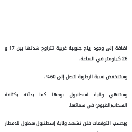
اضافة إلى وجود رياح جنوبية غربية تتراوح شدتها بين 17 و
26 كيلومتر في الساعة.
وستنخفض نسبة الرطوبة لتصل إلى 60%.
وستنهي ولاية اسطنبول يومها كما بدأته بكثافة
السحاب(الغيوم) في سمائها.
وبحسب التوقعات فلن تشهد ولاية إسطنبول هطول للامطار