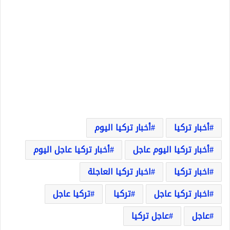
أخبار تركيا
أخبار تركيا اليوم
أخبار تركيا اليوم عاجل
أخبار تركيا عاجل اليوم
اخبار تركيا
اخبار تركيا العاجلة
اخبار تركيا عاجل
تركيا
تركيا عاجل
عاجل
عاجل تركيا