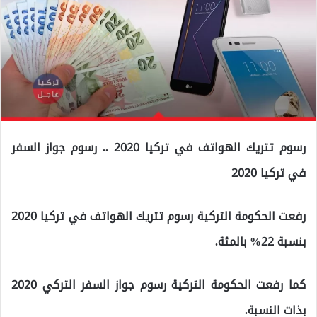
رسوم تتريك الهواتف في تركيا 2020 .. رسوم جواز السفر
في تركيا 2020
رفعت الحكومة التركية رسوم تتريك الهواتف في تركيا 2020
بنسبة 22% بالمئة.
كما رفعت الحكومة التركية رسوم جواز السفر التركي 2020
بذات النسبة.