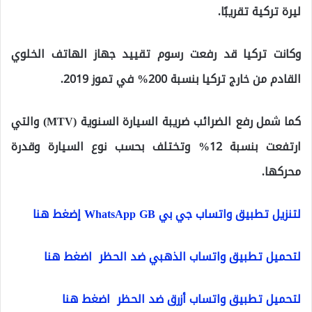
ليرة تركية تقريبًا.
وكانت تركيا قد رفعت رسوم تقييد جهاز الهاتف الخلوي
القادم من خارج تركيا بنسبة 200% في تموز 2019.
كما شمل رفع الضرائب ضريبة السيارة السنوية (MTV) والتي
ارتفعت بنسبة 12% وتختلف بحسب نوع السيارة وقدرة
محركها.
لتنزيل تطبيق واتساب جي بي WhatsApp GB إضغط هنا
لتحميل تطبيق واتساب الذهبي ضد الحظر اضغط هنا
لتحميل تطبيق واتساب أزرق ضد الحظر اضغط هنا