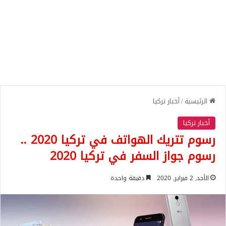
الرئيسية
/
أخبار تركيا
أخبار تركيا
رسوم تتريك الهواتف في تركيا 2020 ..
رسوم جواز السفر في تركيا 2020
الأحد, 2 فبراير, 2020
دقيقة واحدة