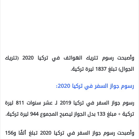
وأصبحت رسوم تتريك الهواتف في تركيا 2020 (تتريك
الجوال) تبلغ 1837 ليرة تركية.
رسوم جواز السفر في تركيا 2020:
رسوم جواز السفر في تركيا 2019 لـ عشر سنوات 811 ليرة
تركية + مبلغ 133 بدل الجواز ليصبح المجموع 944 ليرة تركية.
وأصبحت رسوم جواز السفر في تركيا 2020 تبلغ ألفًا و156