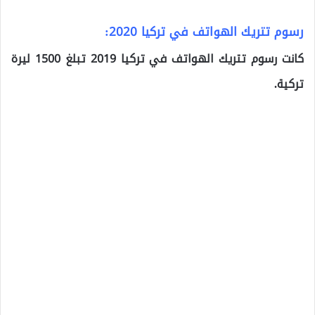
رسوم تتريك الهواتف في تركيا 2020:
كانت رسوم تتريك الهواتف في تركيا 2019 تبلغ 1500 ليرة
تركية.