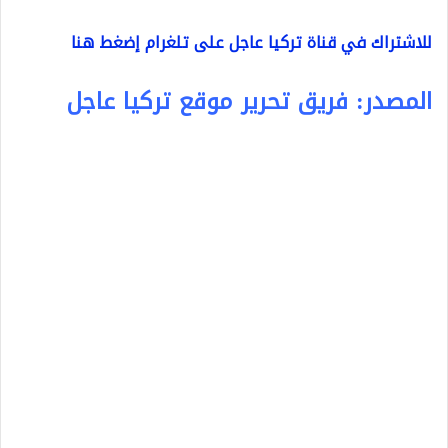
للاشتراك في قناة تركيا عاجل على تلغرام إضغط هنا
المصدر: فريق تحرير موقع تركيا عاجل