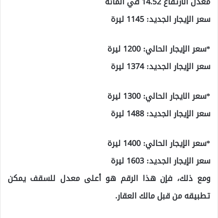
معدل الارتفاع 14.52 في المائة
سعر الإيجار الجديد: 1145 ليرة
*سعر الإيجار الحالي: 1200 ليرة
سعر الإيجار الجديد: 1374 ليرة
*سعر الايجار الحالي: 1300 ليرة
سعر الإيجار الجديد: 1488 ليرة
*سعر الإيجار الحالي: 1400 ليرة
سعر الإيجار الجديد: 1603 ليرة
ومع ذلك، فإن هذا الرقم هو أعلى معدل للسقف يمكن
تطبيقه من قبل مالك العقار.