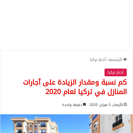
الرئيسية
/
أخبار تركيا
أخبار تركيا
كم نسبة ومقدار الزيادة على آجارات
المنازل في تركيا لعام 2020
الأربعاء, 5 فبراير, 2020
دقيقة واحدة