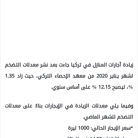
زيادة أجارات المنازل في تركيا جاءت بعد نشر معدلات التضخم
لشهر يناير 2020 من معهد الإحصاء التركي، حيث زاد 1.35
%، ليصبح 12.15 % على أساس سنوي.
وفيما يلي معدلات الزيادة في الإيجارات بناءً على معدلات
التضخم للشهر الماضي.
*سعر الإيجار الحالي: 1000 ليرة