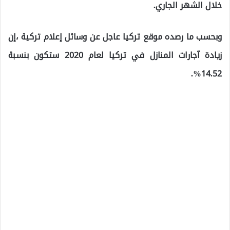
خلال الشهر الجاري.
وبحسب ما رصده موقع تركيا عاجل عن وسائل إعلام تركية ،إن
زيادة آجارات المنازل في تركيا لعام 2020 ستكون بنسبة
14.52%.