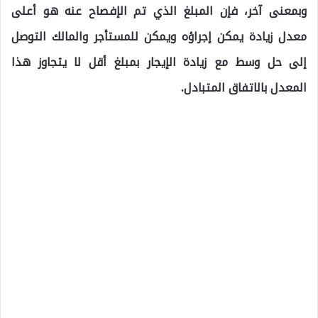
وبمعنى آخر، فإن المبلغ الذي تم الإفصاح عنه هو أعلى
معدل زيادة يمكن إجراؤه ويمكن للمستأجر والمالك التوصل
إلى حل وسط مع زيادة الإيجار بمبلغ أقل لا يتجاوز هذا
المعدل بالاتفاق المتبادل.