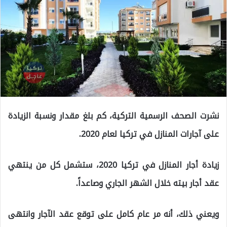
نشرت الصحف الرسمية التركية، كم بلغ مقدار ونسبة الزيادة
على آجارات المنازل في تركيا لعام 2020.
زيادة أجار المنازل في تركيا 2020، ستشمل كل من ينتهي
عقد أجار بيته خلال الشهر الجاري وصاعداً.
ويعني ذلك، أنه مر عام كامل على توقع عقد الآجار وانتهى