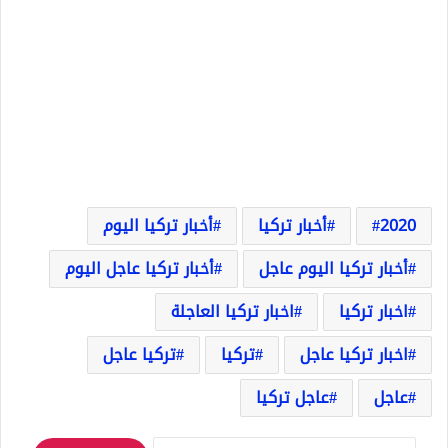
2020
أخبار تركيا
أخبار تركيا اليوم
أخبار تركيا اليوم عاجل
أخبار تركيا عاجل اليوم
اخبار تركيا
اخبار تركيا العاجلة
اخبار تركيا عاجل
تركيا
تركيا عاجل
عاجل
عاجل تركيا