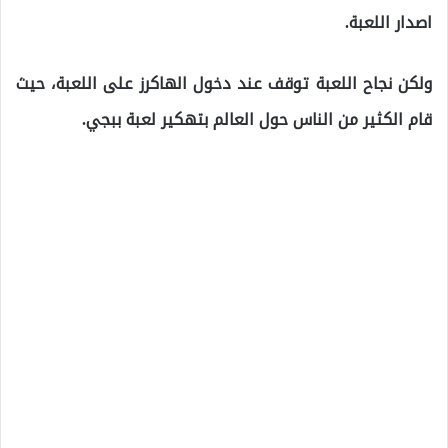
اصدار اللعبة.
ولكن نجاح اللعبة توقف عند دخول الهاكرز على اللعبة، حيث
قام الكثير من الناس حول العالم بتهكير لعبة ببجي.