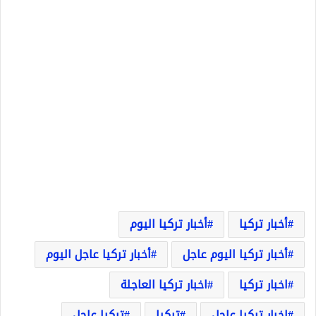
أخبار تركيا
أخبار تركيا اليوم
أخبار تركيا اليوم عاجل
أخبار تركيا عاجل اليوم
اخبار تركيا
اخبار تركيا العاجلة
اخبار تركيا عاجل
تركيا
تركيا عاجل