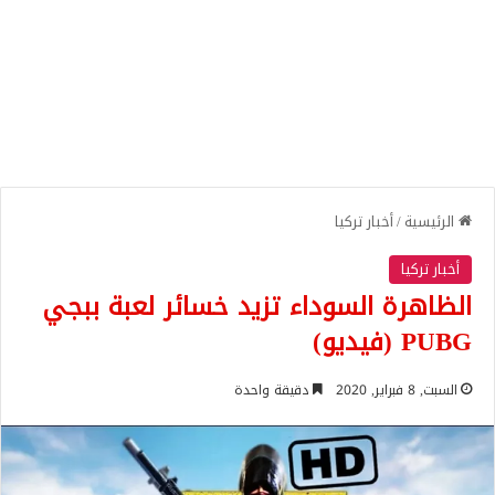
الرئيسية
/
أخبار تركيا
أخبار تركيا
الظاهرة السوداء تزيد خسائر لعبة ببجي
PUBG (فيديو)
السبت, 8 فبراير, 2020
دقيقة واحدة