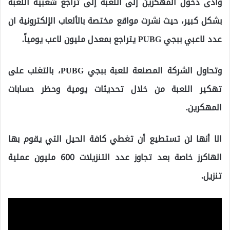
وأدى دخول المهكرين إلى اللعبة إلى تراجع شعبية اللعبة
بشكل كبير، حيث نشرت مواقع مختصة بالألعاب الإلكترونية ان
عدد لاعبي ببجي PUBG يتراجع بمعدل مليون لاعب يومياً.
وتحاول الشركة المصنعة للعبة ببجي PUBG، بالتغلب على
تهكير اللعبة من خلال تحديثات يومية وحظر حسابات
المهكرين.
الا أنها لن تستطيع أن تغطي كافة الحيل التي يقوم بها
الهاكرز خاصة بعد تجاوز عدد التنزيلات 600 مليون عملية
تنزيل.