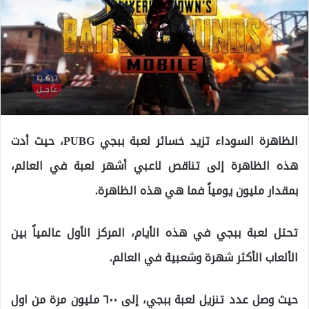
الظاهرة السوداء تزيد خسائر لعبة ببجي PUBG، حيث أدت
هذه الظاهرة إلى تناقص لاعبي أشهر لعبة في العالم،
بمقدار مليون يومياً فما هي هذه الظاهرة.
تحتل لعبة ببجي في هذه الأيام، المركز الأول عالمياً بين
الألعاب الأكثر شهرة وشعبية في العالم.
حيث وصل عدد تنزيل لعبة ببجي، إلى ٦٠٠ مليون مرة من اول