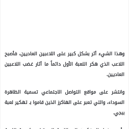
وهذا الشيء أثر بشكل كبير على اللاعبين العاديين، فأصبح
اللاعب الذي هكر اللعبة الأول دائماً ما أثار غضب اللاعبين
العاديين.
وانتشر على مواقع التواصل الاجتماعي تسمية الظاهرة
السوداء، والتي تعبر على الهاكرز الذين قاموا بـ تهكير لعبة
ببجي.