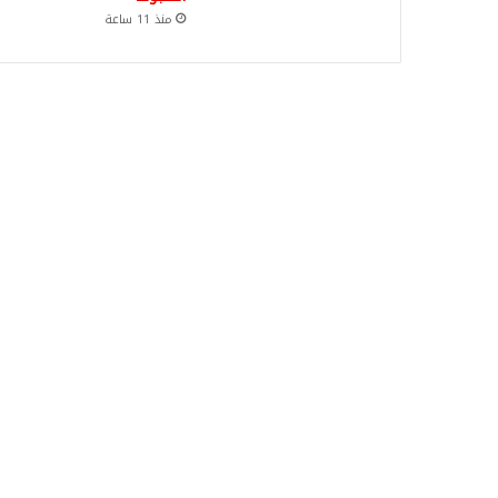
منذ 11 ساعة