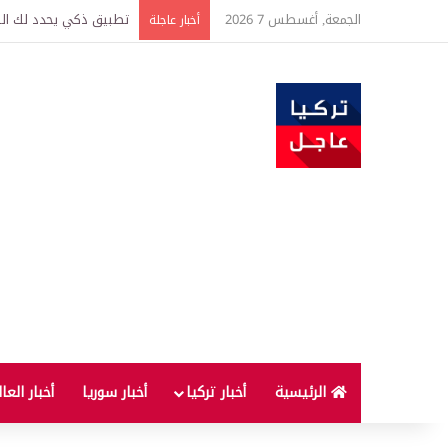
الجمعة, أغسطس 7 2026
تركيا وسوريا توقعان اتف
أخبار عاجلة
الرئيسية
أخبار تركيا
أخبار سوريا
أخبار العا