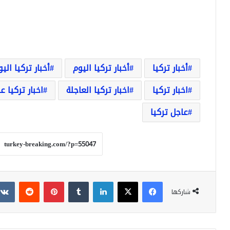
أخبار تركيا
أخبار تركيا اليوم
أخبار تركيا الي
اخبار تركيا
اخبار تركيا العاجلة
اخبار تركيا ع
عاجل تركيا
فيسبوك
‫X
لينكدإن
بينتيريست
شاركها