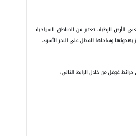
ني الأرض الرطبة، تعتبر من المناطق السياحية