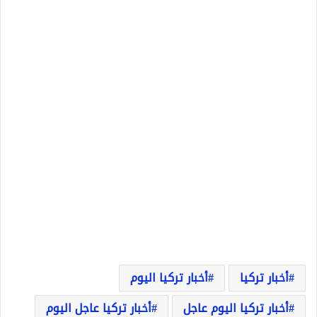
أخبار تركيا
أخبار تركيا اليوم
أخبار تركيا اليوم عاجل
أخبار تركيا عاجل اليوم