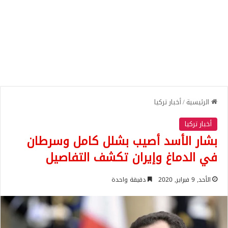
الرئيسية
/
أخبار تركيا
أخبار تركيا
بشار الأسد أصيب بشلل كامل وسرطان
في الدماغ وإيران تكشف التفاصيل
الأحد, 9 فبراير, 2020
دقيقة واحدة