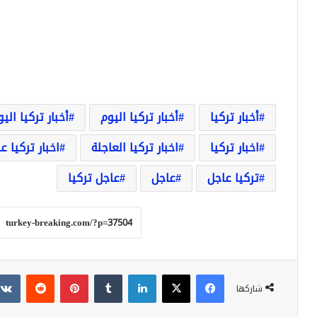
أخبار تركيا
أخبار تركيا اليوم
أخبار تركيا الي
اخبار تركيا
اخبار تركيا العاجلة
اخبار تركيا ع
تركيا عاجل
عاجل
عاجل تركيا
فيسبوك
‫X
لينكدإن
بينتيريست
شاركها