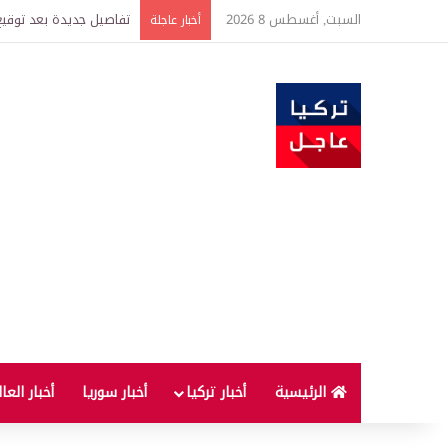
السبت, أغسطس 8 2026
خبير اقتصادي يتوقع وصول غرام الذهب إ
أخبار عاجلة
الرئيسية
أخبار تركيا
أخبار سوريا
أخبار العا