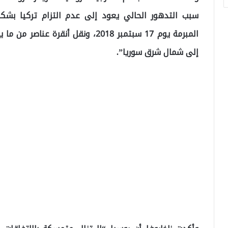
سبب التدهور الحالي يعود إلى عدم التزام تركيا بش
المبرمة يوم 17 سبتمبر 2018، ونقل أن
إلى شمال شرق سوريا”.